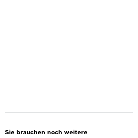
Sie brauchen noch weitere