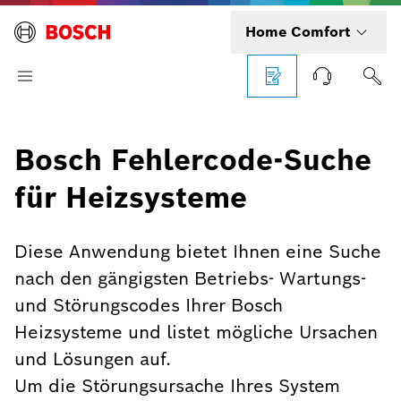
Home Comfort
Bosch Fehlercode-Suche
für Heizsysteme
Diese Anwendung bietet Ihnen eine Suche
nach den gängigsten Betriebs- Wartungs-
und Störungscodes Ihrer Bosch
Heizsysteme und listet mögliche Ursachen
und Lösungen auf.
Um die Störungsursache Ihres System