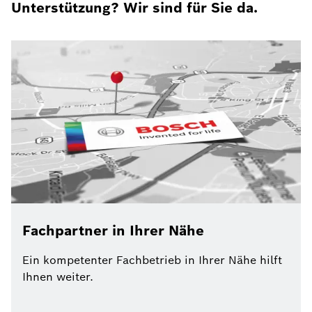
Unterstützung? Wir sind für Sie da.
Fachpartner in Ihrer Nähe
Ein kompetenter Fachbetrieb in Ihrer Nähe hilft
Ihnen weiter.