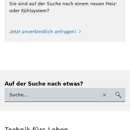
Sie sind auf der Suche nach einem neuen Heiz-
oder Kühlsystem?
Jetzt unverbindlich anfragen!
Auf der Suche nach etwas?
Technik fürs Leben