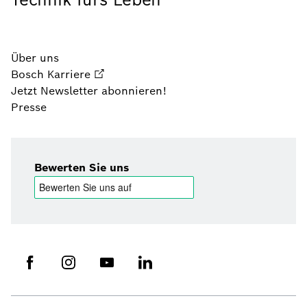
Über uns
Bosch Karriere
Jetzt Newsletter abonnieren!
Presse
Bewerten Sie uns