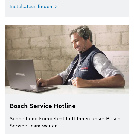
Installateur finden
Bosch Service Hotline
Schnell und kompetent hilft Ihnen unser Bosch
Service Team weiter.