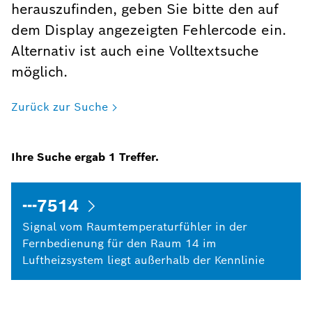
herauszufinden, geben Sie bitte den auf
dem Display angezeigten Fehlercode ein.
Alternativ ist auch eine Volltextsuche
möglich.
Zurück zur Suche
Ihre Suche ergab
1
Treffer.
---7514
Signal vom Raumtemperaturfühler in der
Fernbedienung für den Raum 14 im
Luftheizsystem liegt außerhalb der Kennlinie