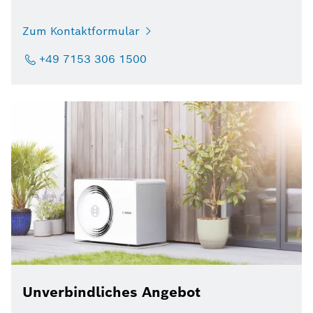
Zum Kontaktformular
+49 7153 306 1500
Unverbindliches Angebot