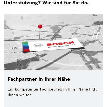
Unterstützung? Wir sind für Sie da.
Fachpartner in Ihrer Nähe
Ein kompetenter Fachbetrieb in Ihrer Nähe hilft
Ihnen weiter.