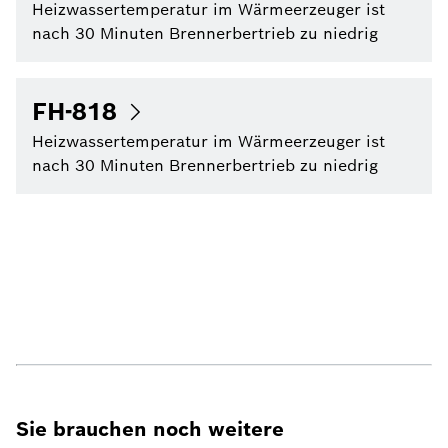
Heizwassertemperatur im Wärmeerzeuger ist
nach 30 Minuten Brennerbertrieb zu niedrig
FH-818
Heizwassertemperatur im Wärmeerzeuger ist
nach 30 Minuten Brennerbertrieb zu niedrig
Sie brauchen noch weitere