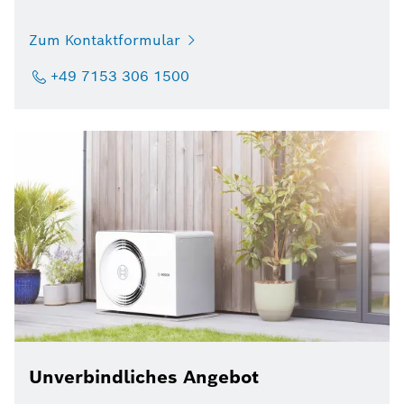
Zum Kontaktformular
+49 7153 306 1500
Unverbindliches Angebot