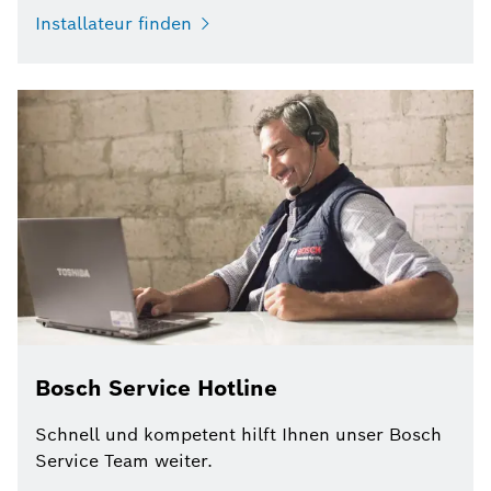
Installateur finden
Bosch Service Hotline
Schnell und kompetent hilft Ihnen unser Bosch
Service Team weiter.