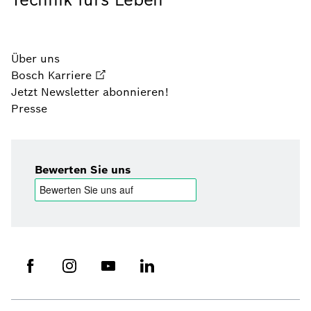
Über uns
Bosch Karriere
Jetzt Newsletter abonnieren!
Presse
Bewerten Sie uns