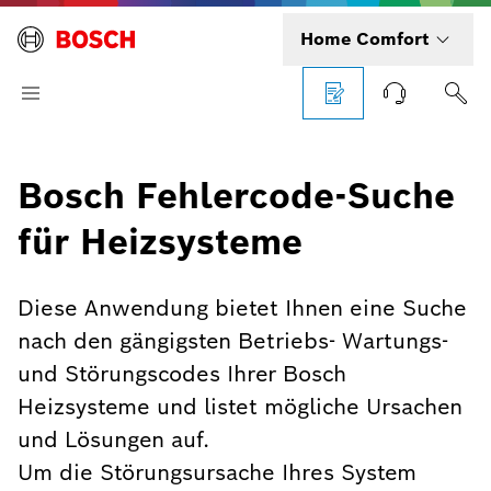
Home Comfort
Bosch Fehlercode-Suche
für Heizsysteme
Diese Anwendung bietet Ihnen eine Suche
nach den gängigsten Betriebs- Wartungs-
und Störungscodes Ihrer Bosch
Heizsysteme und listet mögliche Ursachen
und Lösungen auf.
Um die Störungsursache Ihres System