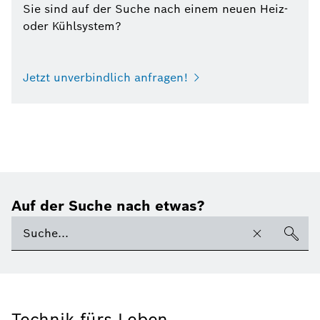
Sie sind auf der Suche nach einem neuen Heiz-
oder Kühlsystem?
Jetzt unverbindlich anfragen!
Auf der Suche nach etwas?
Technik fürs Leben