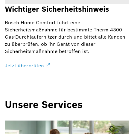
Wichtiger Sicherheitshinweis
Bosch Home Comfort führt eine
Sicherheitsmaßnahme für bestimmte Therm 4300
Gas-Durchlauferhitzer durch und bittet alle Kunden
zu überprüfen, ob ihr Gerät von dieser
Sicherheitsmaßnahme betroffen ist.
Jetzt überprüfen
Unsere Services