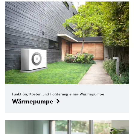
Funktion, Kosten und Förderung einer Wärmepumpe
Wärmepumpe