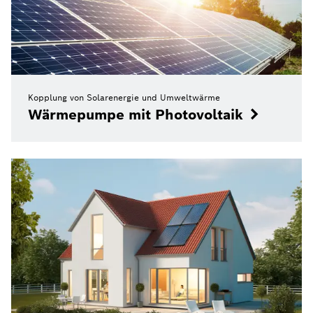
Kopplung von Solarenergie und Umweltwärme
Wärmepumpe mit Photovoltaik