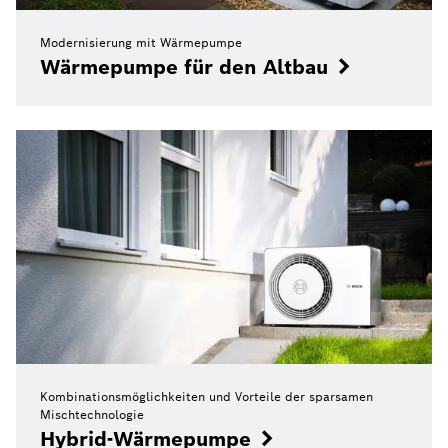
Modernisierung mit Wärmepumpe
Wärmepumpe für den Altbau
Kombinationsmöglichkeiten und Vorteile der sparsamen
Mischtechnologie
Hybrid-Wärmepumpe