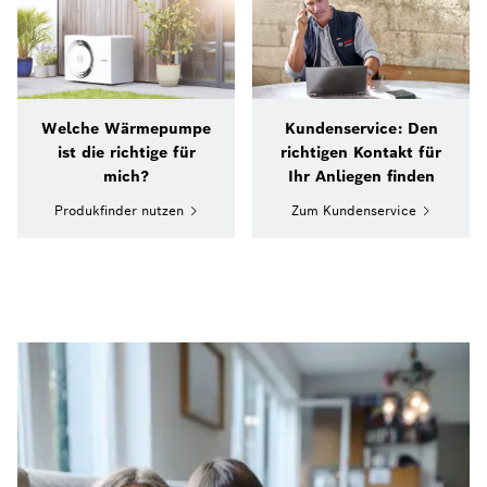
Welche Wärmepumpe
Kundenservice: Den
ist die richtige für
richtigen Kontakt für
mich?
Ihr Anliegen finden
Produkfinder nutzen
Zum Kundenservice