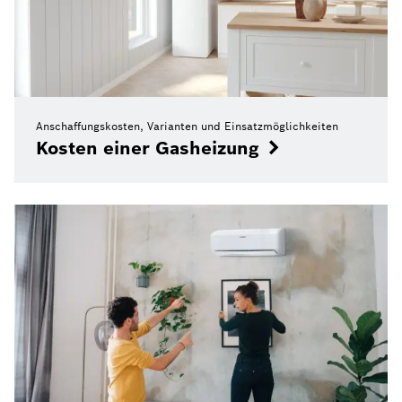
Anschaffungskosten, Varianten und Einsatzmöglichkeiten
Kosten einer Gasheizung