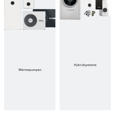
Hybridsysteme
Wärmepumpen