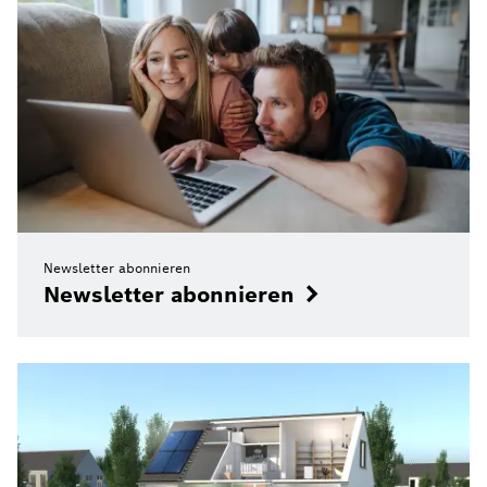
Newsletter abonnieren
Newsletter abonnieren