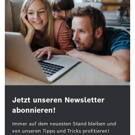
Jetzt unseren Newsletter
abonnieren!
Immer auf dem neuesten Stand bleiben und
von unseren Tipps und Tricks profitieren!