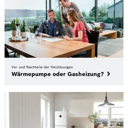
Vor- und Nachteile der Heizlösungen
Wärmepumpe oder Gasheizung?