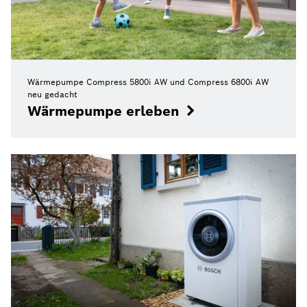
Wärmepumpe Compress 5800i AW und Compress 6800i AW
neu gedacht
Wärmepumpe erleben