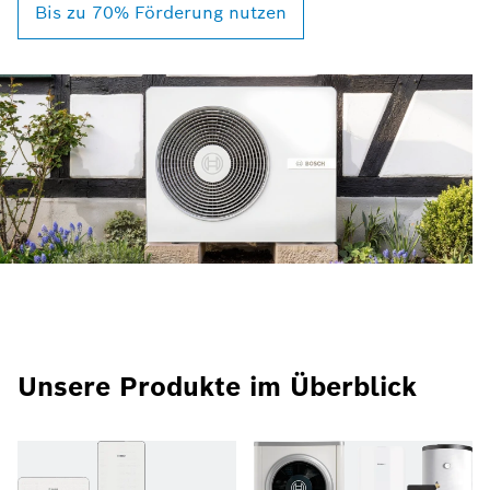
Bis zu 70% Förderung nutzen
Unsere Produkte im Überblick