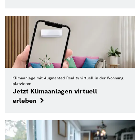
Klimaanlage mit Augmented Reality virtuell in der Wohnung
platzieren
Jetzt Klimaanlagen virtuell
erleben