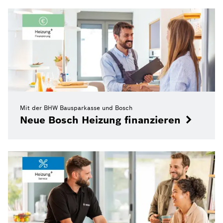
Mit der BHW Bausparkasse und Bosch
Neue Bosch Heizung finanzieren