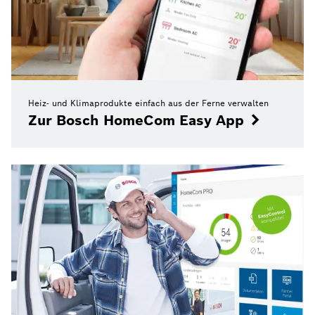
Heiz- und Klimaprodukte einfach aus der Ferne verwalten
Zur Bosch HomeCom Easy App