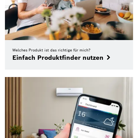
Welches Produkt ist das richtige für mich?
Einfach Produktfinder nutzen