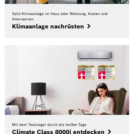
Split-Klimaanlage im Haus oder Wohnung, Kosten und
Alternativen
Klimaanlage nachrüsten
Mit dem Testsieger durch die heißen Tage
Climate Class 8000i entdecken