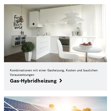
Kombinationen mit einer Gasheizung, Kosten und baulichen
Voraussetzungen
Gas-Hybridheizung