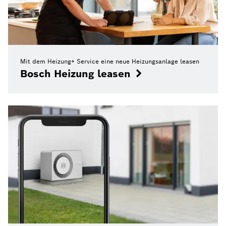
Mit dem Heizung+ Service eine neue Heizungsanlage leasen
Bosch Heizung leasen