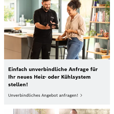
Einfach unverbindliche Anfrage für
Ihr neues Heiz- oder Kühlsystem
stellen!
Unverbindliches Angebot anfragen!