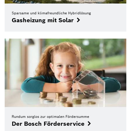
Sparsame und klimafreundliche Hybridlösung
Gasheizung mit Solar
Rundum sorglos zur optimalen Fördersumme
Der Bosch Förderservice