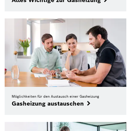
Alles Wichtige zur Gasheizung
Möglichkeiten für den Austausch einer Gasheizung
Gasheizung austauschen