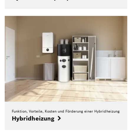
Funktion, Vorteile, Kosten und Förderung einer Hybridheizung
Hybridheizung