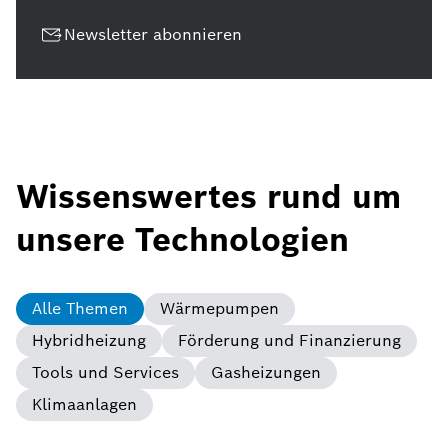
Newsletter abonnieren
Wissenswertes rund um
unsere Technologien
Alle Themen
Wärmepumpen
Hybridheizung
Förderung und Finanzierung
Tools und Services
Gasheizungen
Klimaanlagen