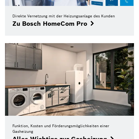
Direkte Vernetzung mit der Heizungsanlage des Kunden
Zu Bosch HomeCom Pro
Funktion, Kosten und Förderungsmöglichkeiten einer
Gasheizung