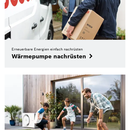
Erneuerbare Energien einfach nachrüsten
Wärmepumpe nachrüsten