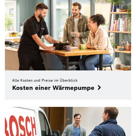
Alle Kosten und Preise im Überblick
Kosten einer Wärmepumpe