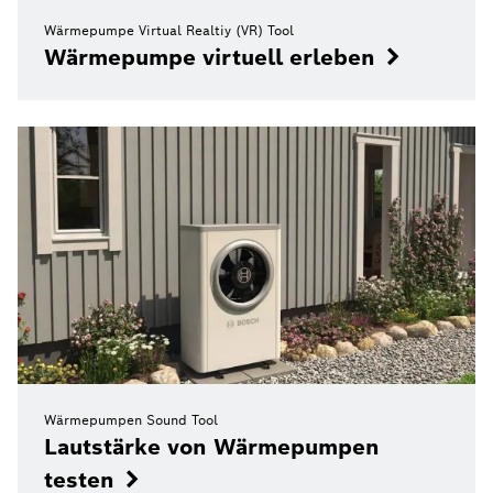
Wärmepumpe Virtual Realtiy (VR) Tool
Wärmepumpe virtuell erleben
Wärmepumpen Sound Tool
Lautstärke von Wärmepumpen
testen