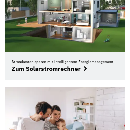
Stromkosten sparen mit intelligentem Energiemanagement
Zum Solarstromrechner