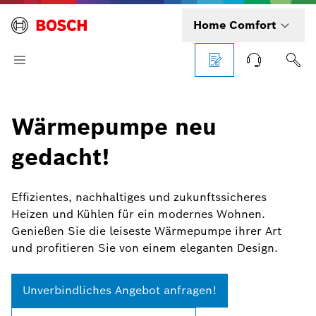
Home Comfort
Wärmepumpe neu
gedacht!
Effizientes, nachhaltiges und zukunftssicheres
Heizen und Kühlen für ein modernes Wohnen.
Genießen Sie die leiseste Wärmepumpe ihrer Art
und profitieren Sie von einem eleganten Design.
Unverbindliches Angebot anfragen!