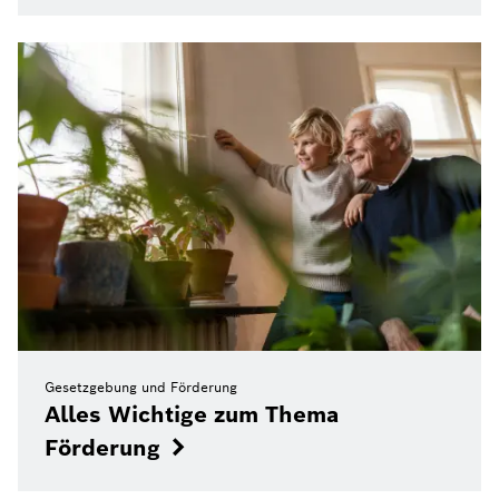
Gesetzgebung und Förderung
Alles Wichtige zum Thema
Förderung