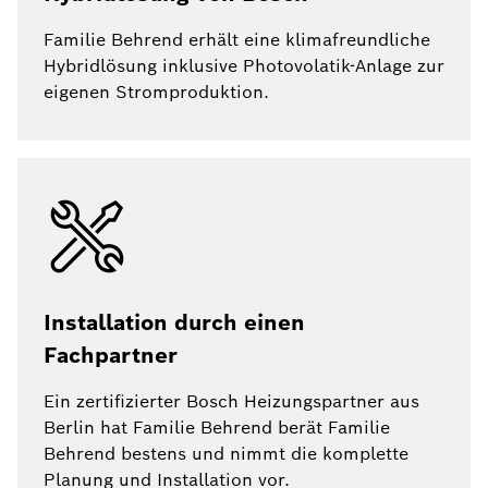
Familie Behrend erhält eine klimafreundliche
Hybridlösung inklusive Photovolatik-Anlage zur
eigenen Stromproduktion.
Installation durch einen
Fachpartner
Ein zertifizierter Bosch Heizungspartner aus
Berlin hat Familie Behrend berät Familie
Behrend bestens und nimmt die komplette
Planung und Installation vor.