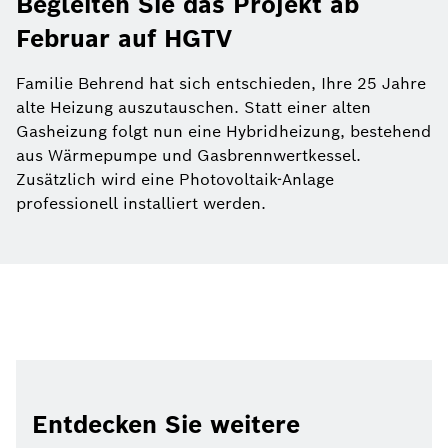
Begleiten Sie das Projekt ab
Februar auf HGTV
Familie Behrend hat sich entschieden, Ihre 25 Jahre
alte Heizung auszutauschen. Statt einer alten
Gasheizung folgt nun eine Hybridheizung, bestehend
aus Wärmepumpe und Gasbrennwertkessel.
Zusätzlich wird eine Photovoltaik-Anlage
professionell installiert werden.
Entdecken Sie weitere