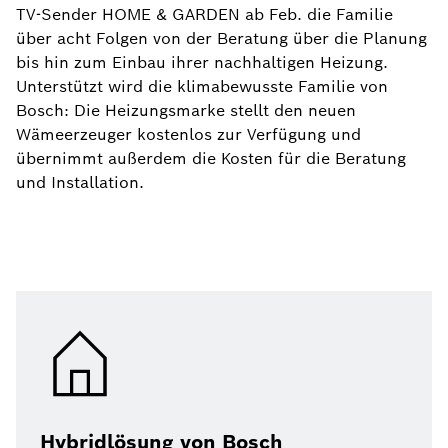
TV-Sender HOME & GARDEN ab Feb. die Familie
über acht Folgen von der Beratung über die Planung
bis hin zum Einbau ihrer nachhaltigen Heizung.
Unterstützt wird die klimabewusste Familie von
Bosch: Die Heizungsmarke stellt den neuen
Wämeerzeuger kostenlos zur Verfügung und
übernimmt außerdem die Kosten für die Beratung
und Installation.
Hybridlösung von Bosch