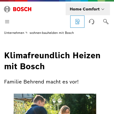
Home Comfort
Unternehmen
wohnen-bauhelden mit Bosch
Klimafreundlich Heizen
mit Bosch
Familie Behrend macht es vor!