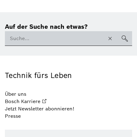
Auf der Suche nach etwas?
Technik fürs Leben
Über uns
Bosch Karriere
Jetzt Newsletter abonnieren!
Presse