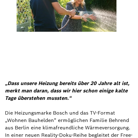
„Dass unsere Heizung bereits über 20 Jahre alt ist,
merkt man daran, dass wir hier schon einige kalte
Tage überstehen mussten.“
Die Heizungsmarke Bosch und das TV-Format
„Wohnen Bauhelden“ ermöglichen Familie Behrend
aus Berlin eine klimafreundliche Wärmeversorgung.
In einer neuen Reality-Doku-Reihe begleitet der Free-