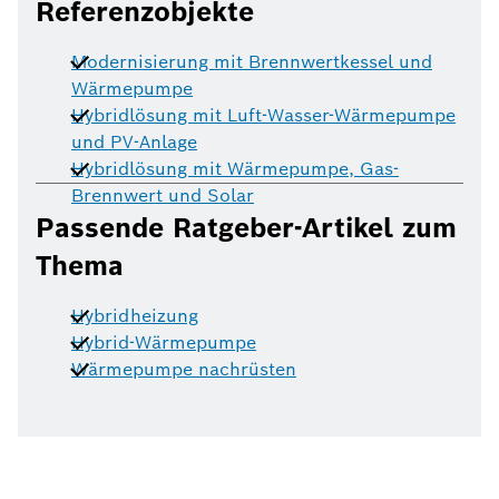
Referenzobjekte
Modernisierung mit Brennwertkessel und
Wärmepumpe
Hybridlösung mit Luft-Wasser-Wärmepumpe
und PV-Anlage
Hybridlösung mit Wärmepumpe, Gas-
Brennwert und Solar
Passende Ratgeber-Artikel zum
Thema
Hybridheizung
Hybrid-Wärmepumpe
Wärmepumpe nachrüsten