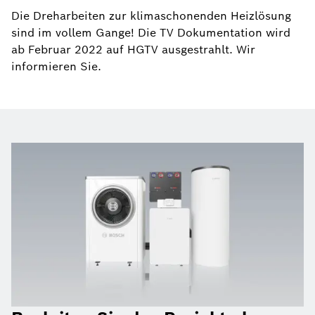
Die Dreharbeiten zur klimaschonenden Heizlösung
sind im vollem Gange! Die TV Dokumentation wird
ab Februar 2022 auf HGTV ausgestrahlt. Wir
informieren Sie.