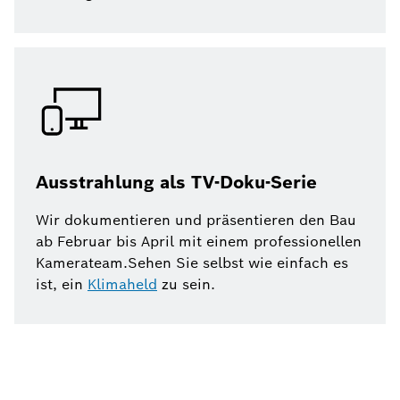
Ausstrahlung als TV-Doku-Serie
Wir dokumentieren und präsentieren den Bau
ab Februar bis April mit einem professionellen
Kamerateam.Sehen Sie selbst wie einfach es
ist, ein
Klimaheld
zu sein.