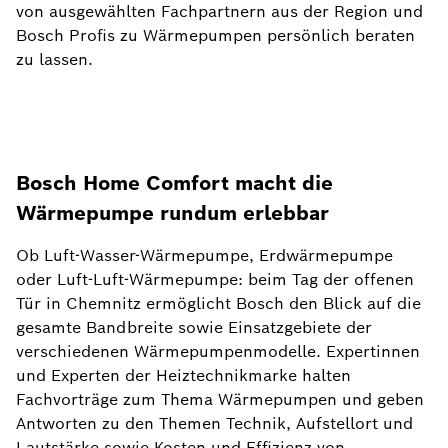
von ausgewählten Fachpartnern aus der Region und
Bosch Profis zu Wärmepumpen persönlich beraten
zu lassen.
Bosch Home Comfort macht die
Wärmepumpe rundum erlebbar
Ob Luft-Wasser-Wärmepumpe, Erdwärmepumpe
oder Luft-Luft-Wärmepumpe: beim Tag der offenen
Tür in Chemnitz ermöglicht Bosch den Blick auf die
gesamte Bandbreite sowie Einsatzgebiete der
verschiedenen Wärmepumpenmodelle. Expertinnen
und Experten der Heiztechnikmarke halten
Fachvorträge zum Thema Wärmepumpen und geben
Antworten zu den Themen Technik, Aufstellort und
Lautstärke sowie Kosten und Effizienz von