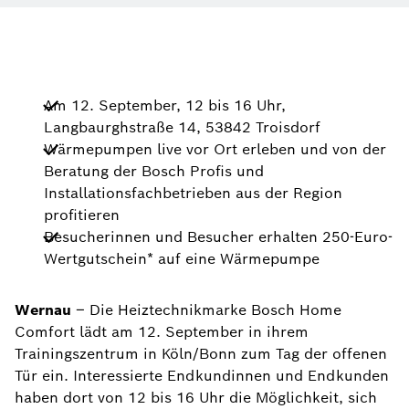
Am 12. September, 12 bis 16 Uhr,
Langbaurghstraße 14, 53842 Troisdorf
Wärmepumpen live vor Ort erleben und von der
Beratung der Bosch Profis und
Installationsfachbetrieben aus der Region
profitieren
Besucherinnen und Besucher erhalten 250-Euro-
Wertgutschein* auf eine Wärmepumpe
Wernau
– Die Heiztechnikmarke Bosch Home
Comfort lädt am 12. September in ihrem
Trainingszentrum in Köln/Bonn zum Tag der offenen
Tür ein. Interessierte Endkundinnen und Endkunden
haben dort von 12 bis 16 Uhr die Möglichkeit, sich