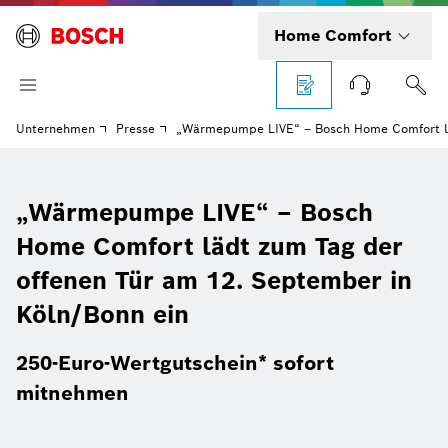
Home Comfort
Unternehmen
Presse
„Wärmepumpe LIVE“ – Bosch Home Comfort läd
„Wärmepumpe LIVE“ – Bosch
Home Comfort lädt zum Tag der
offenen Tür am 12. September in
Köln/Bonn ein
250-Euro-Wertgutschein* sofort
mitnehmen