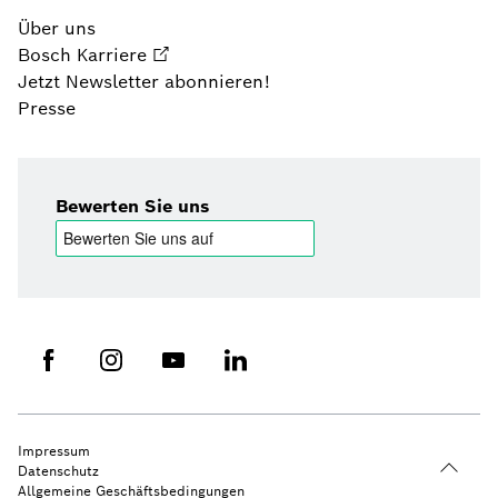
Über uns
Bosch Karriere
Jetzt Newsletter abonnieren!
Presse
Bewerten Sie uns
Impressum
Datenschutz
Allgemeine Geschäftsbedingungen