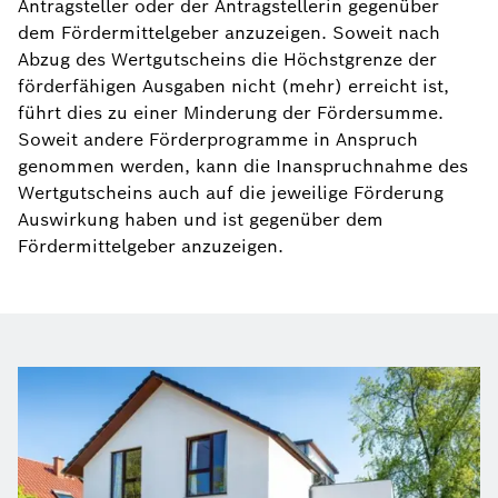
Antragsteller oder der Antragstellerin gegenüber
dem Fördermittelgeber anzuzeigen. Soweit nach
Abzug des Wertgutscheins die Höchstgrenze der
förderfähigen Ausgaben nicht (mehr) erreicht ist,
führt dies zu einer Minderung der Fördersumme.
Soweit andere Förderprogramme in Anspruch
genommen werden, kann die Inanspruchnahme des
Wertgutscheins auch auf die jeweilige Förderung
Auswirkung haben und ist gegenüber dem
Fördermittelgeber anzuzeigen.