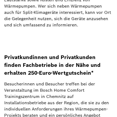
Wärmepumpen. Wer sich neben Wärmepumpen
auch für Split-Klimageräte interessiert, kann vor Ort
die Gelegenheit nutzen, sich die Geräte anzusehen
und sich umfassend zu informieren.
Privatkundinnen und Privatkunden
finden Fachbetriebe in der Nähe und
erhalten 250-Euro-Wertgutschein*
Besucherinnen und Besucher treffen bei der
Veranstaltung im Bosch Home Comfort
Trainingszentrum in Chemnitz auf
Installationsbetriebe aus der Region, die sie zu den
individuellen Anforderungen ihres Wärmepumpen-
Projekts beraten und ein persönliches Angebot