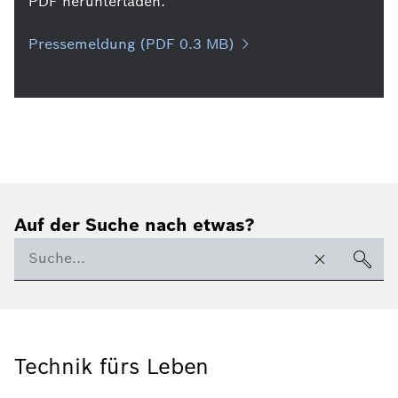
PDF herunterladen.
Pressemeldung (PDF 0.3 MB)
Auf der Suche nach etwas?
Technik fürs Leben