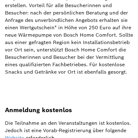
erstellen. Vorteil für alle Besucherinnen und
Besucher: nach der persönlichen Beratung und der
Anfrage des unverbindlichen Angebots erhalten sie
einen Wertgutschein* in Höhe von 250 Euro auf ihre
neue Wärmepumpe von Bosch Home Comfort. Sollte
aus einer gefragten Region kein Installationsbetrieb
vor Ort sein, unterstützt Bosch Home Comfort die
Besucherinnen und Besucher bei der Vermittlung
eines qualifizierten Fachbetriebes. Für kostenlose
Snacks und Getränke vor Ort ist ebenfalls gesorgt.
Anmeldung kostenlos
Die Teilnahme an den Veranstaltungen ist kostenlos.
Jedoch ist eine Vorab-Registrierung über folgende
Website
erforderlich.