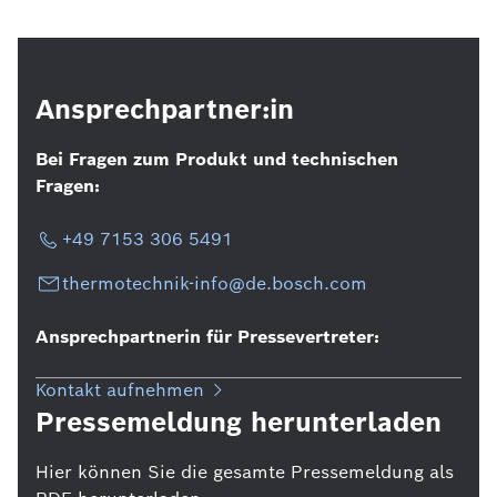
Ansprechpartner:in
Bei Fragen zum Produkt und technischen
Fragen:
+49 7153 306 5491
thermotechnik-info@de.bosch.com
Ansprechpartnerin für Pressevertreter:
Kontakt aufnehmen
Pressemeldung herunterladen
Hier können Sie die gesamte Pressemeldung als