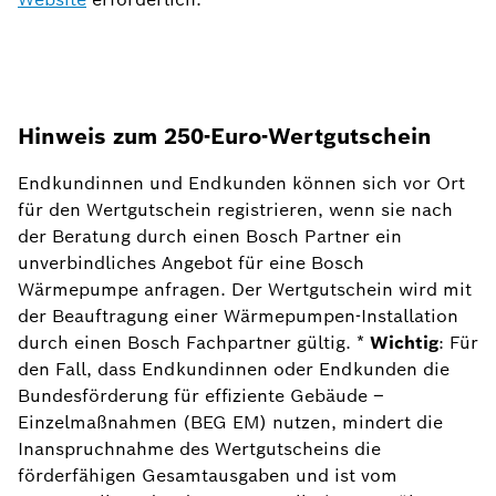
Hinweis zum 250-Euro-Wertgutschein
Endkundinnen und Endkunden können sich vor Ort
für den Wertgutschein registrieren, wenn sie nach
der Beratung durch einen Bosch Partner ein
unverbindliches Angebot für eine Bosch
Wärmepumpe anfragen. Der Wertgutschein wird mit
der Beauftragung einer Wärmepumpen-Installation
durch einen Bosch Fachpartner gültig. *
Wichtig
: Für
den Fall, dass Endkundinnen oder Endkunden die
Bundesförderung für effiziente Gebäude –
Einzelmaßnahmen (BEG EM) nutzen, mindert die
Inanspruchnahme des Wertgutscheins die
förderfähigen Gesamtausgaben und ist vom