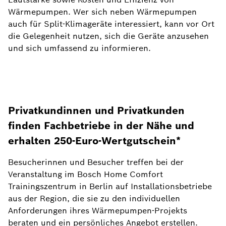
Wärmepumpen. Wer sich neben Wärmepumpen
auch für Split-Klimageräte interessiert, kann vor Ort
die Gelegenheit nutzen, sich die Geräte anzusehen
und sich umfassend zu informieren.
Privatkundinnen und Privatkunden
finden Fachbetriebe in der Nähe und
erhalten 250-Euro-Wertgutschein*
Besucherinnen und Besucher treffen bei der
Veranstaltung im Bosch Home Comfort
Trainingszentrum in Berlin auf Installationsbetriebe
aus der Region, die sie zu den individuellen
Anforderungen ihres Wärmepumpen-Projekts
beraten und ein persönliches Angebot erstellen.