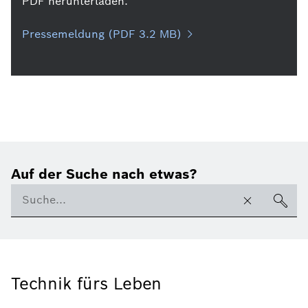
PDF herunterladen.
Pressemeldung (PDF 3.2 MB)
Auf der Suche nach etwas?
Technik fürs Leben