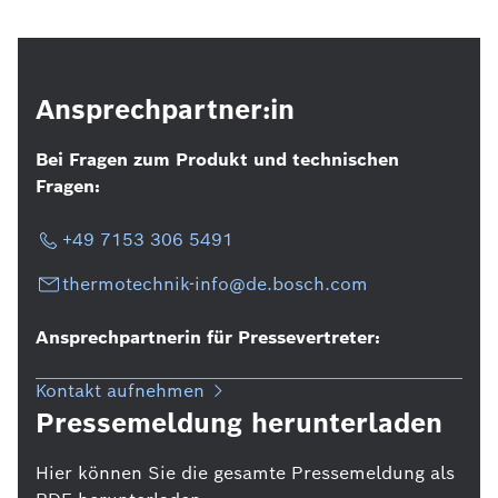
Ansprechpartner:in
Bei Fragen zum Produkt und technischen
Fragen:
+49 7153 306 5491
thermotechnik-info@de.bosch.com
Ansprechpartnerin für Pressevertreter:
Kontakt aufnehmen
Pressemeldung herunterladen
Hier können Sie die gesamte Pressemeldung als