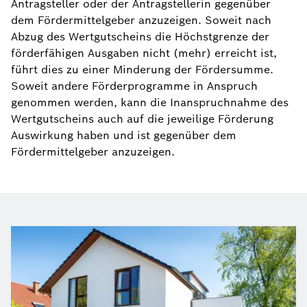
Antragsteller oder der Antragstellerin gegenüber
dem Fördermittelgeber anzuzeigen. Soweit nach
Abzug des Wertgutscheins die Höchstgrenze der
förderfähigen Ausgaben nicht (mehr) erreicht ist,
führt dies zu einer Minderung der Fördersumme.
Soweit andere Förderprogramme in Anspruch
genommen werden, kann die Inanspruchnahme des
Wertgutscheins auch auf die jeweilige Förderung
Auswirkung haben und ist gegenüber dem
Fördermittelgeber anzuzeigen.