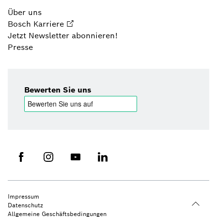
Über uns
Bosch Karriere
Jetzt Newsletter abonnieren!
Presse
Bewerten Sie uns
Impressum
Datenschutz
Allgemeine Geschäftsbedingungen