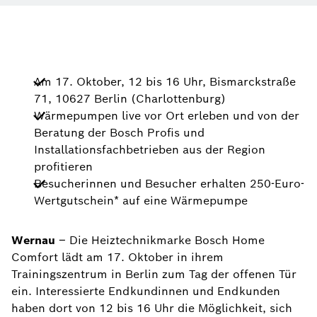
Am 17. Oktober, 12 bis 16 Uhr, Bismarckstraße
71, 10627 Berlin (Charlottenburg)
Wärmepumpen live vor Ort erleben und von der
Beratung der Bosch Profis und
Installationsfachbetrieben aus der Region
profitieren
Besucherinnen und Besucher erhalten 250-Euro-
Wertgutschein* auf eine Wärmepumpe
Wernau
– Die Heiztechnikmarke Bosch Home
Comfort lädt am 17. Oktober in ihrem
Trainingszentrum in Berlin zum Tag der offenen Tür
ein. Interessierte Endkundinnen und Endkunden
haben dort von 12 bis 16 Uhr die Möglichkeit, sich