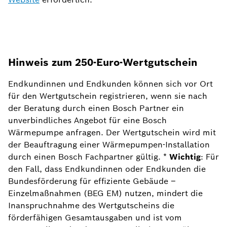
Hinweis zum 250-Euro-Wertgutschein
Endkundinnen und Endkunden können sich vor Ort
für den Wertgutschein registrieren, wenn sie nach
der Beratung durch einen Bosch Partner ein
unverbindliches Angebot für eine Bosch
Wärmepumpe anfragen. Der Wertgutschein wird mit
der Beauftragung einer Wärmepumpen-Installation
durch einen Bosch Fachpartner gültig. *
Wichtig
: Für
den Fall, dass Endkundinnen oder Endkunden die
Bundesförderung für effiziente Gebäude –
Einzelmaßnahmen (BEG EM) nutzen, mindert die
Inanspruchnahme des Wertgutscheins die
förderfähigen Gesamtausgaben und ist vom