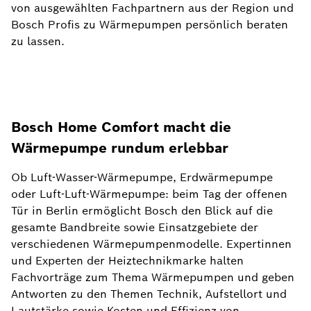
von ausgewählten Fachpartnern aus der Region und
Bosch Profis zu Wärmepumpen persönlich beraten
zu lassen.
Bosch Home Comfort macht die
Wärmepumpe rundum erlebbar
Ob Luft-Wasser-Wärmepumpe, Erdwärmepumpe
oder Luft-Luft-Wärmepumpe: beim Tag der offenen
Tür in Berlin ermöglicht Bosch den Blick auf die
gesamte Bandbreite sowie Einsatzgebiete der
verschiedenen Wärmepumpenmodelle. Expertinnen
und Experten der Heiztechnikmarke halten
Fachvorträge zum Thema Wärmepumpen und geben
Antworten zu den Themen Technik, Aufstellort und
Lautstärke sowie Kosten und Effizienz von