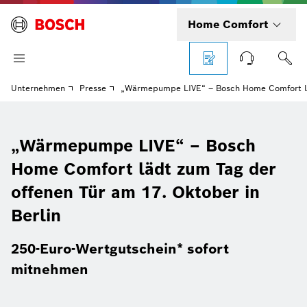
Home Comfort
Unternehmen
Presse
„Wärmepumpe LIVE“ – Bosch Home Comfort läd
„Wärmepumpe LIVE“ – Bosch
Home Comfort lädt zum Tag der
offenen Tür am 17. Oktober in
Berlin
250-Euro-Wertgutschein* sofort
mitnehmen