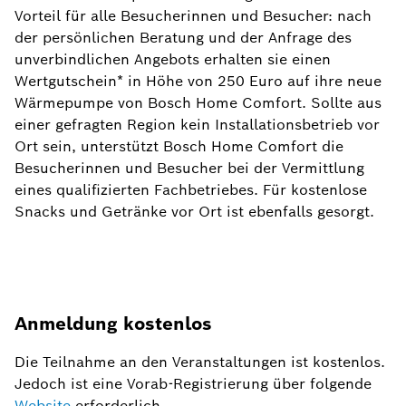
Vorteil für alle Besucherinnen und Besucher: nach
der persönlichen Beratung und der Anfrage des
unverbindlichen Angebots erhalten sie einen
Wertgutschein* in Höhe von 250 Euro auf ihre neue
Wärmepumpe von Bosch Home Comfort. Sollte aus
einer gefragten Region kein Installationsbetrieb vor
Ort sein, unterstützt Bosch Home Comfort die
Besucherinnen und Besucher bei der Vermittlung
eines qualifizierten Fachbetriebes. Für kostenlose
Snacks und Getränke vor Ort ist ebenfalls gesorgt.
Anmeldung kostenlos
Die Teilnahme an den Veranstaltungen ist kostenlos.
Jedoch ist eine Vorab-Registrierung über folgende
Website
erforderlich.