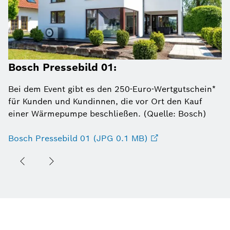
Bosch Pressebild 01:
Bei dem Event gibt es den 250-Euro-Wertgutschein*
für Kunden und Kundinnen, die vor Ort den Kauf
einer Wärmepumpe beschließen. (Quelle: Bosch)
Bosch Pressebild 01 (JPG 0.1 MB)