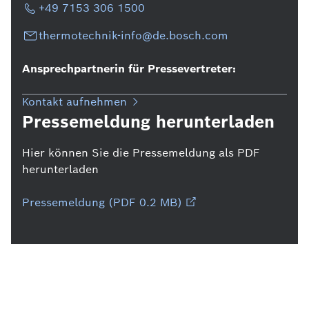
+49 7153 306 1500
thermotechnik-info@de.bosch.com
Ansprechpartnerin für Pressevertreter:
Kontakt aufnehmen
Pressemeldung herunterladen
Hier können Sie die Pressemeldung als PDF
herunterladen
Pressemeldung (PDF 0.2 MB)