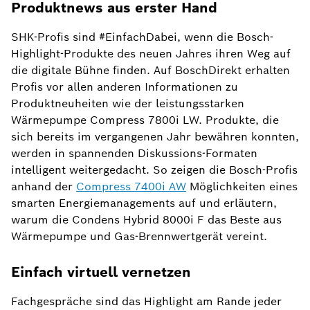
Produktnews aus erster Hand
SHK-Profis sind #EinfachDabei, wenn die Bosch-
Highlight-Produkte des neuen Jahres ihren Weg auf
die digitale Bühne finden. Auf BoschDirekt erhalten
Profis vor allen anderen Informationen zu
Produktneuheiten wie der leistungsstarken
Wärmepumpe Compress 7800i LW. Produkte, die
sich bereits im vergangenen Jahr bewähren konnten,
werden in spannenden Diskussions-Formaten
intelligent weitergedacht. So zeigen die Bosch-Profis
anhand der
Compress 7400i AW
Möglichkeiten eines
smarten Energiemanagements auf und erläutern,
warum die Condens Hybrid 8000i F das Beste aus
Wärmepumpe und Gas-Brennwertgerät vereint.
Einfach virtuell vernetzen
Fachgespräche sind das Highlight am Rande jeder