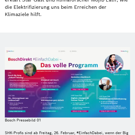
die Elektrifizierung uns beim Erreichen der
Klimaziele hilft.
Bosch Pressebild 01
SHK-Profis sind ab Freitag, 26. Februar, #EinfachDabei, wenn der Big