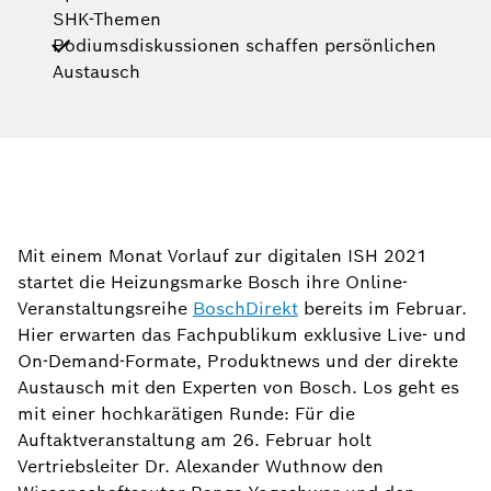
SHK-Themen
Podiumsdiskussionen schaffen persönlichen
Austausch
Mit einem Monat Vorlauf zur digitalen ISH 2021
startet die Heizungsmarke Bosch ihre Online-
Veranstaltungsreihe
BoschDirekt
bereits im Februar.
Hier erwarten das Fachpublikum exklusive Live- und
On-Demand-Formate, Produktnews und der direkte
Austausch mit den Experten von Bosch. Los geht es
mit einer hochkarätigen Runde: Für die
Auftaktveranstaltung am 26. Februar holt
Vertriebsleiter Dr. Alexander Wuthnow den