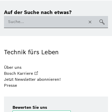
Auf der Suche nach etwas?
Technik fürs Leben
Über uns
Bosch Karriere
Jetzt Newsletter abonnieren!
Presse
Bewerten Sie uns