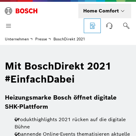
Home Comfort
Unternehmen
Presse
BoschDirekt 2021
Mit BoschDirekt 2021
#EinfachDabei
Heizungsmarke Bosch öffnet digitale
SHK-Plattform
Produkthighlights 2021 rücken auf die digitale
Bühne
Spannende Online-Events thematisieren aktuelle