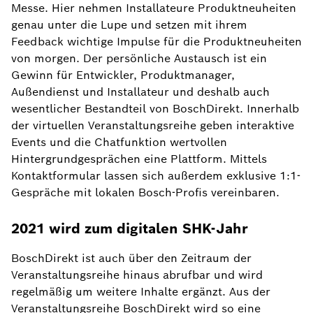
Messe. Hier nehmen Installateure Produktneuheiten
genau unter die Lupe und setzen mit ihrem
Feedback wichtige Impulse für die Produktneuheiten
von morgen. Der persönliche Austausch ist ein
Gewinn für Entwickler, Produktmanager,
Außendienst und Installateur und deshalb auch
wesentlicher Bestandteil von BoschDirekt. Innerhalb
der virtuellen Veranstaltungsreihe geben interaktive
Events und die Chatfunktion wertvollen
Hintergrundgesprächen eine Plattform. Mittels
Kontaktformular lassen sich außerdem exklusive 1:1-
Gespräche mit lokalen Bosch-Profis vereinbaren.
2021 wird zum digitalen SHK-Jahr
BoschDirekt ist auch über den Zeitraum der
Veranstaltungsreihe hinaus abrufbar und wird
regelmäßig um weitere Inhalte ergänzt. Aus der
Veranstaltungsreihe BoschDirekt wird so eine