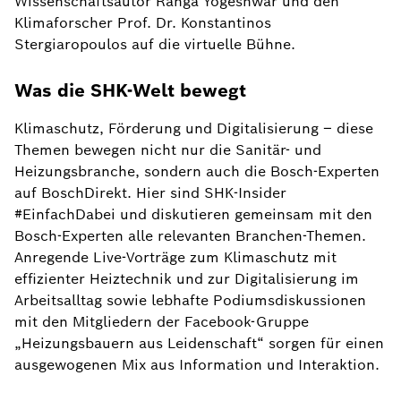
Wissenschaftsautor Ranga Yogeshwar und den
Klimaforscher Prof. Dr. Konstantinos
Stergiaropoulos auf die virtuelle Bühne.
Was die SHK-Welt bewegt
Klimaschutz, Förderung und Digitalisierung – diese
Themen bewegen nicht nur die Sanitär- und
Heizungsbranche, sondern auch die Bosch-Experten
auf BoschDirekt. Hier sind SHK-Insider
#EinfachDabei und diskutieren gemeinsam mit den
Bosch-Experten alle relevanten Branchen-Themen.
Anregende Live-Vorträge zum Klimaschutz mit
effizienter Heiztechnik und zur Digitalisierung im
Arbeitsalltag sowie lebhafte Podiumsdiskussionen
mit den Mitgliedern der Facebook-Gruppe
„Heizungsbauern aus Leidenschaft“ sorgen für einen
ausgewogenen Mix aus Information und Interaktion.