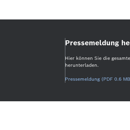
Pressemeldung he
Hier können Sie die gesamt
herunterladen.
Pressemeldung (PDF 0.6 MB