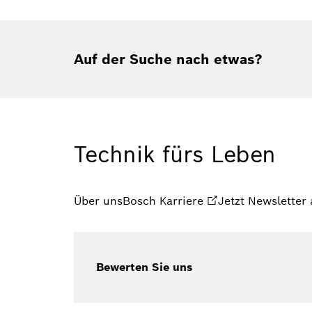
Auf der Suche nach etwas?
Technik fürs Leben
Über uns
Bosch Karriere
Jetzt Newsletter
Bewerten Sie uns