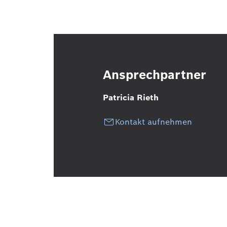
Ansprechpartner
Patricia Rieth
Kontakt aufnehmen