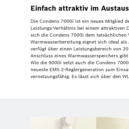
Einfach attraktiv im Austau
Die Condens 7000i ist ein neues Mitglied de
Leistungs-Verhältnis bei einem attraktiven
sich die Condens 7000i dem tatsächlichen 
Warmwasserbereitung eignet sich ideal als
verfügt über einen Leistungsbereich von 20
Anschluss eines Warmwasserspeichers gibt e
Wie die 9000i setzt auch die Condens 7000
neueste EMS 2-Reglergeneration zum Einsa
vernetzungsfähig. Es lässt sich über den 