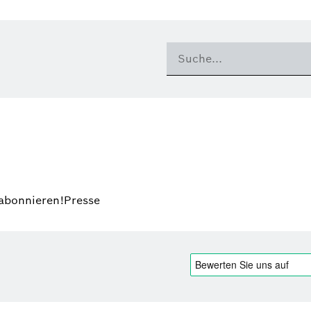
 abonnieren!
Presse