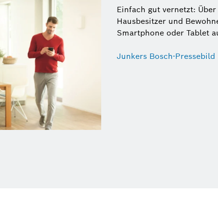
Einfach gut vernetzt: Üb
Hausbesitzer und Bewohn
Smartphone oder Tablet au
Junkers Bosch-Pressebild