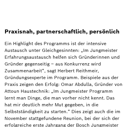
Praxisnah, partnerschaftlich, persönlich
Ein Highlight des Programms ist der intensive
Austausch unter Gleichgesinnten: „Im Jungmeister
Erfahrungsaustausch helfen sich Gründerinnen und
Gründer gegenseitig – aus Konkurrenz wird
Zusammenarbeit“, sagt Herbert Reithmeir,
Gründungsexperte im Programm. Beispiele aus der
Praxis zeigen den Erfolg: Omar Abdulla, Gründer von
Attoun Haustechnik: „Im Jungmeister Programm
lernt man Dinge, die man vorher nicht kennt. Das
hat mir deutlich mehr Mut gegeben, in die
Selbstständigkeit zu starten.“ Dies zeigt auch die im
November stattgefundene Reunion, bei der sich der
erfolgreiche erste Jahrgang der Bosch Jungmeister