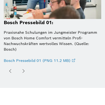
Bosch Pressebild 01:
Praxisnahe Schulungen im Jungmeister Programm
von Bosch Home Comfort vermitteln Profi-
Nachwuchskräften wertvolles Wissen. (Quelle:
Bosch)
Bosch Pressebild 01 (PNG 11.2 MB)