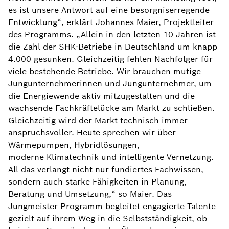
es ist unsere Antwort auf eine besorgniserregende
Entwicklung“, erklärt Johannes Maier, Projektleiter
des Programms. „Allein in den letzten 10 Jahren ist
die Zahl der SHK-Betriebe in Deutschland um knapp
4.000 gesunken. Gleichzeitig fehlen Nachfolger für
viele bestehende Betriebe. Wir brauchen mutige
Jungunternehmerinnen und Jungunternehmer, um
die Energiewende aktiv mitzugestalten und die
wachsende Fachkräftelücke am Markt zu schließen.
Gleichzeitig wird der Markt technisch immer
anspruchsvoller. Heute sprechen wir über
Wärmepumpen, Hybridlösungen,
moderne Klimatechnik und intelligente Vernetzung.
All das verlangt nicht nur fundiertes Fachwissen,
sondern auch starke Fähigkeiten in Planung,
Beratung und Umsetzung,“ so Maier. Das
Jungmeister Programm begleitet engagierte Talente
gezielt auf ihrem Weg in die Selbstständigkeit, ob