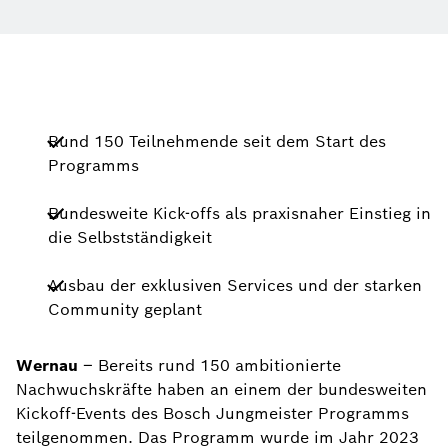
Rund 150 Teilnehmende seit dem Start des
Programms
Bundesweite Kick-offs als praxisnaher Einstieg in
die Selbstständigkeit
Ausbau der exklusiven Services und der starken
Community geplant
Wernau
– Bereits rund 150 ambitionierte
Nachwuchskräfte haben an einem der bundesweiten
Kickoff-Events des Bosch Jungmeister Programms
teilgenommen. Das Programm wurde im Jahr 2023