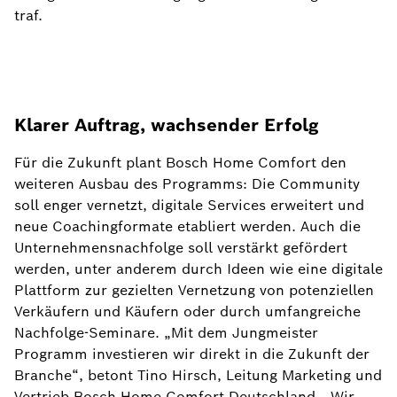
traf.
Klarer Auftrag, wachsender Erfolg
Für die Zukunft plant Bosch Home Comfort den
weiteren Ausbau des Programms: Die Community
soll enger vernetzt, digitale Services erweitert und
neue Coachingformate etabliert werden. Auch die
Unternehmensnachfolge soll verstärkt gefördert
werden, unter anderem durch Ideen wie eine digitale
Plattform zur gezielten Vernetzung von potenziellen
Verkäufern und Käufern oder durch umfangreiche
Nachfolge-Seminare. „Mit dem Jungmeister
Programm investieren wir direkt in die Zukunft der
Branche“, betont Tino Hirsch, Leitung Marketing und
Vertrieb Bosch Home Comfort Deutschland. „Wir