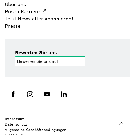
Über uns
Bosch Karriere
Jetzt Newsletter abonnieren!
Presse
Bewerten Sie uns
Impressum
Datenschutz
Allgemeine Geschäftsbedingungen