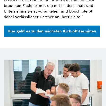
brauchen Fachpartner, die mit Leidenschaft und
Unternehmergeist vorangehen und Bosch bleibt
dabei verlässlicher Partner an ihrer Seite.“
Hier geht es zu den nächsten Kick-off-Terminen