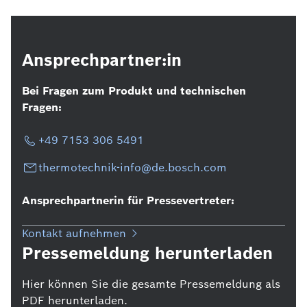
Ansprechpartner:in
Bei Fragen zum Produkt und technischen
Fragen:
+49 7153 306 5491
thermotechnik-info@de.bosch.com
Ansprechpartnerin für Pressevertreter:
Kontakt aufnehmen
Pressemeldung herunterladen
Hier können Sie die gesamte Pressemeldung als
PDF herunterladen.