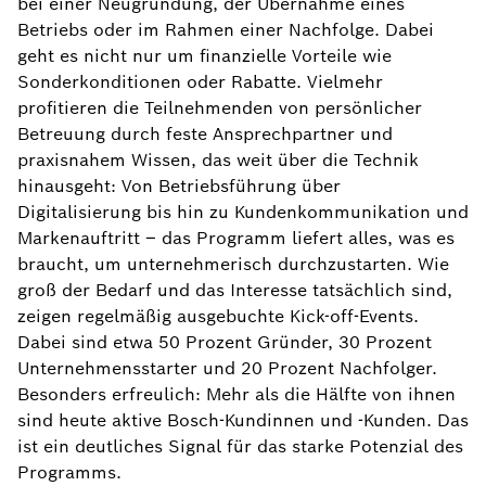
bei einer Neugründung, der Übernahme eines
Betriebs oder im Rahmen einer Nachfolge. Dabei
geht es nicht nur um finanzielle Vorteile wie
Sonderkonditionen oder Rabatte. Vielmehr
profitieren die Teilnehmenden von persönlicher
Betreuung durch feste Ansprechpartner und
praxisnahem Wissen, das weit über die Technik
hinausgeht: Von Betriebsführung über
Digitalisierung bis hin zu Kundenkommunikation und
Markenauftritt – das Programm liefert alles, was es
braucht, um unternehmerisch durchzustarten. Wie
groß der Bedarf und das Interesse tatsächlich sind,
zeigen regelmäßig ausgebuchte Kick-off-Events.
Dabei sind etwa 50 Prozent Gründer, 30 Prozent
Unternehmensstarter und 20 Prozent Nachfolger.
Besonders erfreulich: Mehr als die Hälfte von ihnen
sind heute aktive Bosch-Kundinnen und -Kunden. Das
ist ein deutliches Signal für das starke Potenzial des
Programms.