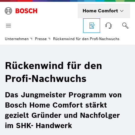
Home Comfort
Unternehmen
Presse
Rückenwind für den Profi-Nachwuchs
Rückenwind für den
Profi-Nachwuchs
Das Jungmeister Programm von
Bosch Home Comfort stärkt
gezielt Gründer und Nachfolger
im SHK- Handwerk