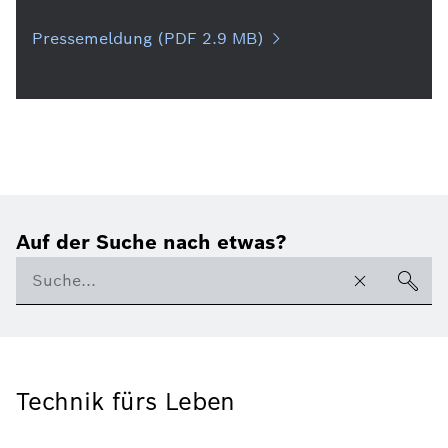
Pressemeldung (PDF 2.9 MB)
Auf der Suche nach etwas?
Technik fürs Leben