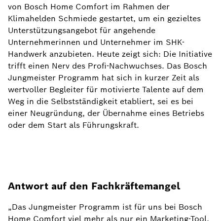
von Bosch Home Comfort im Rahmen der
Klimahelden Schmiede gestartet, um ein gezieltes
Unterstützungsangebot für angehende
Unternehmerinnen und Unternehmer im SHK-
Handwerk anzubieten. Heute zeigt sich: Die Initiative
trifft einen Nerv des Profi-Nachwuchses. Das Bosch
Jungmeister Programm hat sich in kurzer Zeit als
wertvoller Begleiter für motivierte Talente auf dem
Weg in die Selbstständigkeit etabliert, sei es bei
einer Neugründung, der Übernahme eines Betriebs
oder dem Start als Führungskraft.
Antwort auf den Fachkräftemangel
„Das Jungmeister Programm ist für uns bei Bosch
Home Comfort viel mehr als nur ein Marketing-Tool,