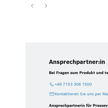
Ansprechpartner:in
Bei Fragen zum Produkt und t
+49 7153 306 1500
Kontaktieren Sie uns per Ma
Ansprechpartnerin für Presseve