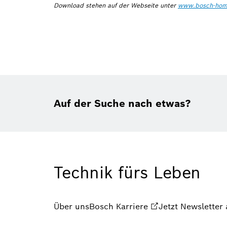
Download stehen auf der Webseite unter
www.bosch-hom
Auf der Suche nach etwas?
Technik fürs Leben
Über uns
Bosch Karriere
Jetzt Newsletter