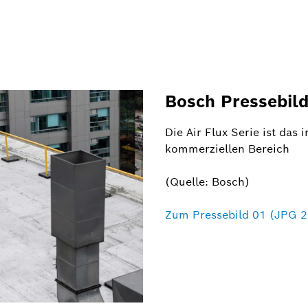
Bosch Pressebild
Die Air Flux Serie ist das
kommerziellen Bereich
(Quelle: Bosch)
Zum Pressebild 01 (JPG 2