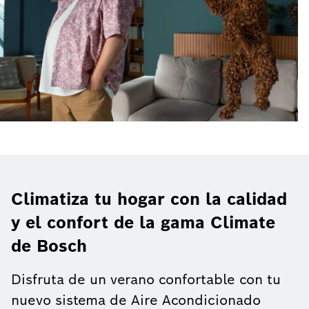
Climatiza tu hogar con la calidad
y el confort de la gama Climate
de Bosch
Disfruta de un verano confortable con tu
nuevo sistema de Aire Acondicionado