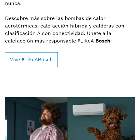
nunca.
Descubre más sobre las bombas de calor
aerotérmicas, calefacción híbrida y calderas con
clasificación A con conectividad. Únete a la
calefacción más responsable #LikeA
Bosch
Vive #LikeABosch