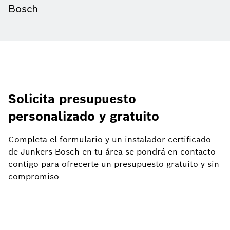
Bosch
Solicita presupuesto
personalizado y gratuito
Completa el formulario y un instalador certificado
de Junkers Bosch en tu área se pondrá en contacto
contigo para ofrecerte un presupuesto gratuito y sin
compromiso