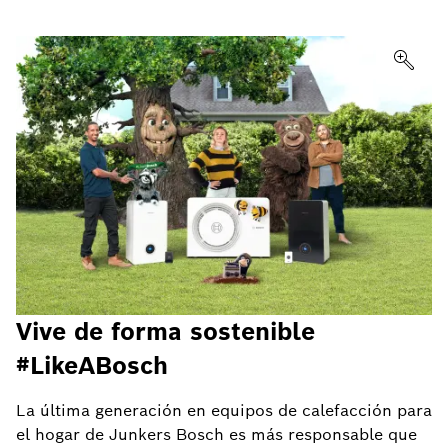
Vive de forma sostenible
#LikeABosch
La última generación en equipos de calefacción para
el hogar de Junkers Bosch es más responsable que