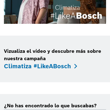
Vizualiza el vídeo y descubre más sobre
nuestra campaña
Climatiza #LikeABosch
¿No has encontrado lo que buscabas?