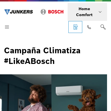
Home
Comfort
Campaña Climatiza
#LikeABosch