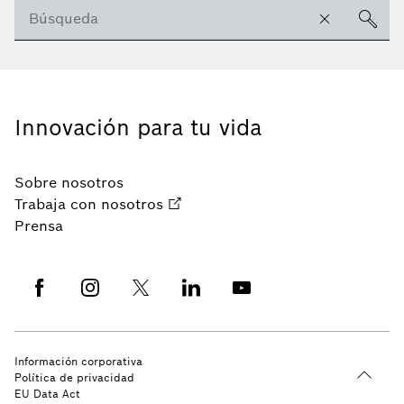
Innovación para tu vida
Sobre nosotros
Trabaja con nosotros
Prensa
Información corporativa
Política de privacidad
EU Data Act