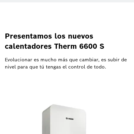
Presentamos los nuevos
calentadores Therm 6600 S
Evolucionar es mucho más que cambiar, es subir de
nivel para que tú tengas el control de todo.