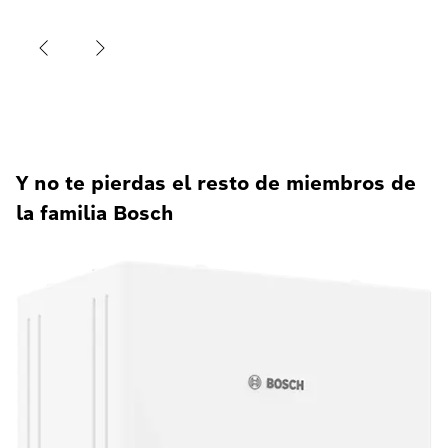
Y no te pierdas el resto de miembros de
la familia Bosch