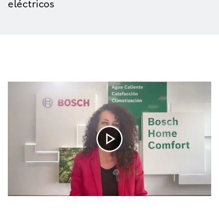
eléctricos