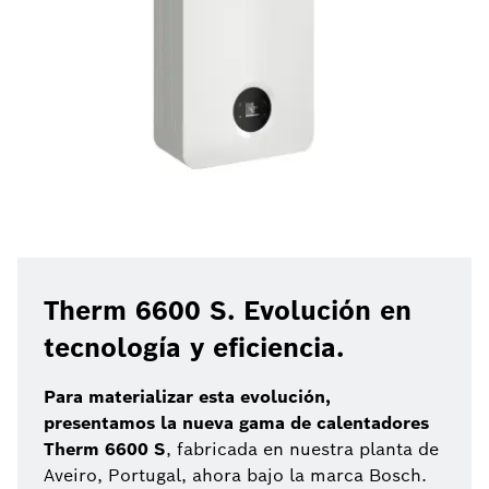
Therm 6600 S. Evolución en
tecnología y eficiencia.
Para materializar esta evolución,
presentamos la nueva gama de calentadores
Therm 6600 S
, fabricada en nuestra planta de
Aveiro, Portugal, ahora bajo la marca Bosch.