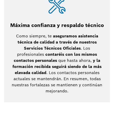
Máxima confianza y respaldo técnico
Como siempre, te
aseguramos asistencia
técnica de calidad a través de nuestros
Servicios Técnicos Oficiales
. Los
profesionales
contaréis con los mismos
contactos personales
que hasta ahora,
y la
formación recibida seguirá siendo de la más
elevada calidad
. Los contactos personales
actuales se mantendrán. En resumen, todas
nuestras fortalezas se mantienen y continúan
mejorando.