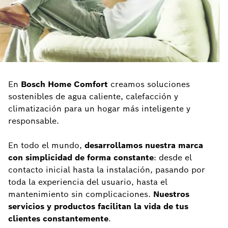
En
Bosch Home Comfort
creamos soluciones
sostenibles de agua caliente, calefacción y
climatización para un hogar más inteligente y
responsable.
En todo el mundo,
desarrollamos nuestra marca
con simplicidad de forma constante
: desde el
contacto inicial hasta la instalación, pasando por
toda la experiencia del usuario, hasta el
mantenimiento sin complicaciones.
Nuestros
servicios y productos facilitan la vida de tus
clientes constantemente
.