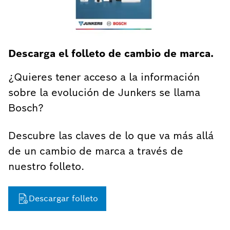
Descarga el folleto de cambio de marca.
¿Quieres tener acceso a la información
sobre la evolución de Junkers se llama
Bosch?
Descubre las claves de lo que va más allá
de un cambio de marca a través de
nuestro folleto.
Descargar folleto