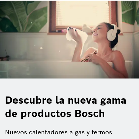
Descubre la nueva gama
de productos Bosch
Nuevos calentadores a gas y termos