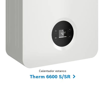
Calentador estanco
Therm 6600 S/SR