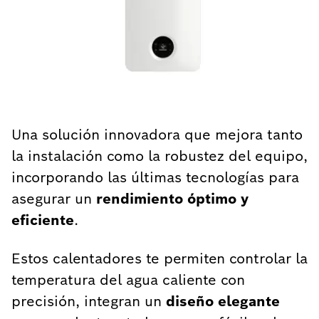
Una solución innovadora que mejora tanto
la instalación como la robustez del equipo,
incorporando las últimas tecnologías para
asegurar un
rendimiento óptimo y
eficiente
. ​
Estos calentadores te permiten controlar la
temperatura del agua caliente con
precisión, integran un
diseño elegante