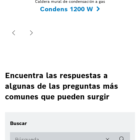
Caldera mural de condensación a gas
Condens 1200 W
Encuentra las respuestas a
algunas de las preguntas más
comunes que pueden surgir
Buscar