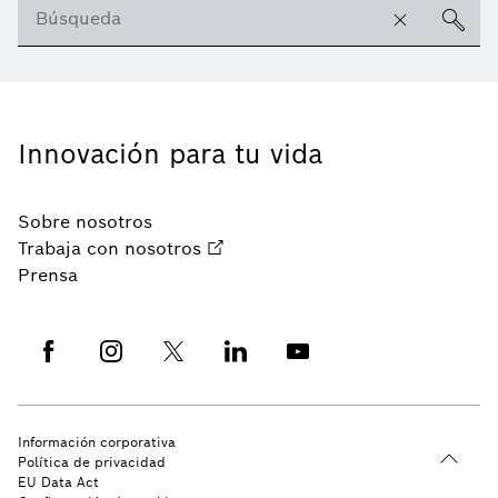
Innovación para tu vida
Sobre nosotros
Trabaja con nosotros
Prensa
Información corporativa
Política de privacidad
EU Data Act