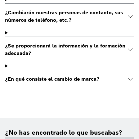
¿Cambiarán nuestras personas de contacto, sus
números de teléfono, etc.?
¿Se proporcionará la información y la formación
adecuada?
¿En qué consiste el cambio de marca?
¿No has encontrado lo que buscabas?