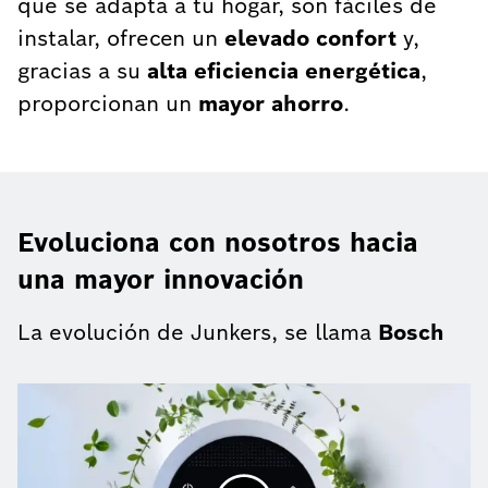
que se adapta a tu hogar, son fáciles de
instalar, ofrecen un
elevado confort
y,
gracias a su
alta eficiencia energética
,
proporcionan un
mayor ahorro
.
Evoluciona con nosotros hacia
una mayor innovación
La evolución de Junkers, se llama
Bosch