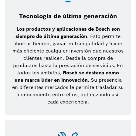
Tecnología de última generación
Los productos y aplicaciones de Bosch son
siempre de última generación
. Esto permite
ahorrar tiempo, ganar en tranquilidad y hacer
más eficiente cualquier inversión que nuestros
clientes realicen. Desde la compra de
productos hasta la prestación de servicios. En
todos los ámbitos,
Bosch se destaca como
una marca líder en innovación
. Su presencia
en diferentes mercados le permite trasladar su
conocimiento entre ellos, optimizando así
cada experiencia.