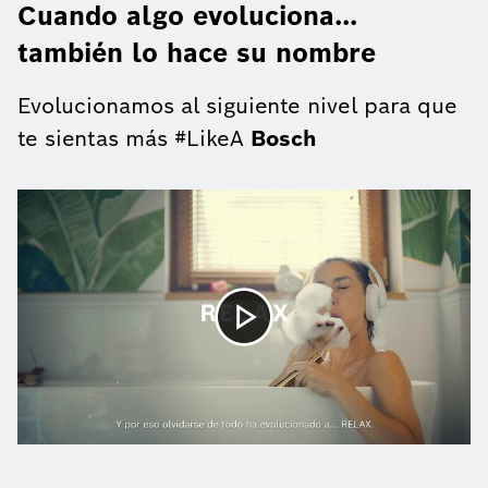
Cuando algo evoluciona...
también lo hace su nombre
Evolucionamos al siguiente nivel para que
te sientas más #LikeA
Bosch