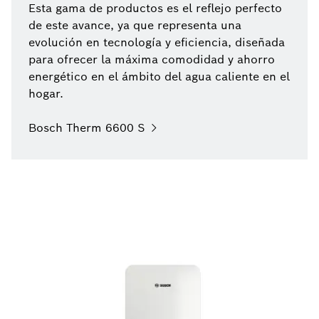
Esta gama de productos es el reflejo perfecto
de este avance, ya que representa una
evolución en tecnología y eficiencia, diseñada
para ofrecer la máxima comodidad y ahorro
energético en el ámbito del agua caliente en el
hogar.
Bosch Therm 6600 S