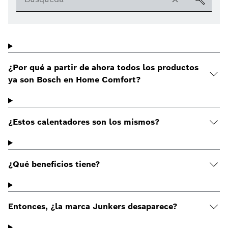
¿Por qué a partir de ahora todos los productos
ya son Bosch en Home Comfort?
¿Estos calentadores son los mismos?
¿Qué beneficios tiene?
Entonces, ¿la marca Junkers desaparece?