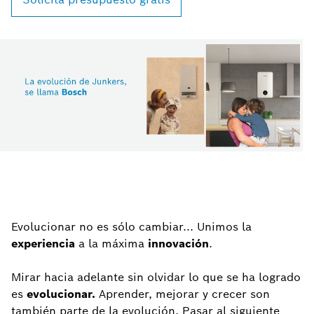
Evolucionar no es sólo cambiar... Unimos la
experiencia
a la máxima
innovación
.
Mirar hacia adelante sin olvidar lo que se ha logrado
es
evolucionar.
Aprender, mejorar y crecer son
también parte de la evolución. Pasar al siguiente