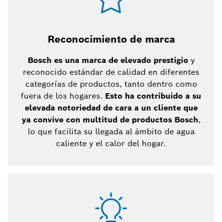
Reconocimiento de marca
Bosch es una marca de elevado prestigio
y
reconocido estándar de calidad en diferentes
categorías de productos, tanto dentro como
fuera de los hogares.
Esto ha contribuido a su
elevada notoriedad de cara a un cliente que
ya convive con multitud de productos Bosch
,
lo que facilita su llegada al ámbito de agua
caliente y el calor del hogar.