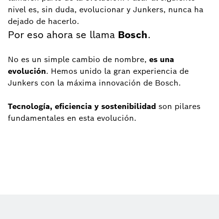
nivel es, sin duda, evolucionar y Junkers, nunca ha
dejado de hacerlo.
Por eso ahora se llama
Bosch
.
No es un simple cambio de nombre,
es una
evolución
. Hemos unido la gran
experiencia de
Junkers con la máxima innovación de Bosch.
Tecnología, eficiencia y sostenibilidad
son pilares
fundamentales en esta evolución.