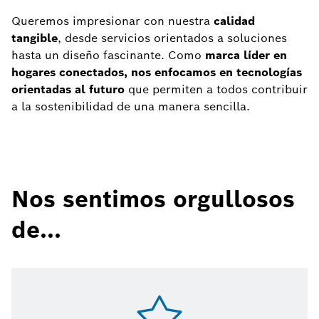
Queremos impresionar con nuestra
calidad
tangible
, desde servicios orientados a soluciones
hasta un diseño fascinante. Como
marca líder en
hogares conectados, nos enfocamos en tecnologías
orientadas al futuro
que permiten a todos contribuir
a la sostenibilidad de una manera sencilla.
Nos sentimos orgullosos
de...