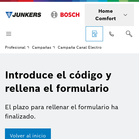
Home
Comfort
Profesional
Campañas
Campaña Canal Electro
Introduce el código y
rellena el formulario
El plazo para rellenar el formulario ha
finalizado.
Volver al inicio