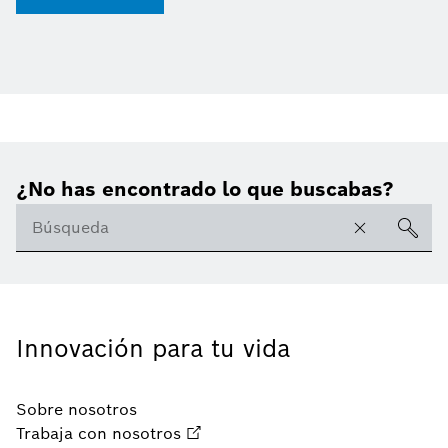
¿No has encontrado lo que buscabas?
Innovación para tu vida
Sobre nosotros
Trabaja con nosotros