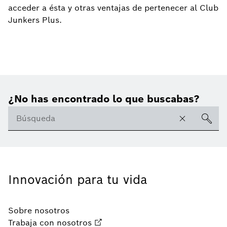
acceder a ésta y otras ventajas de pertenecer al Club
Junkers Plus.
¿No has encontrado lo que buscabas?
Innovación para tu vida
Sobre nosotros
Trabaja con nosotros