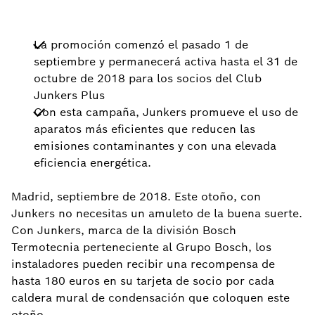
La promoción comenzó el pasado 1 de
septiembre y permanecerá activa hasta el 31 de
octubre de 2018 para los socios del Club
Junkers Plus
Con esta campaña, Junkers promueve el uso de
aparatos más eficientes que reducen las
emisiones contaminantes y con una elevada
eficiencia energética.
Madrid, septiembre de 2018. Este otoño, con
Junkers no necesitas un amuleto de la buena suerte.
Con Junkers, marca de la división Bosch
Termotecnia perteneciente al Grupo Bosch, los
instaladores pueden recibir una recompensa de
hasta 180 euros en su tarjeta de socio por cada
caldera mural de condensación que coloquen este
otoño.