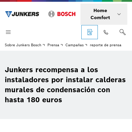
Home
Comfort
Sobre Junkers Bosch
Prensa
Campañas
reporte de prensa
Junkers recompensa a los
instaladores por instalar calderas
murales de condensación con
hasta 180 euros