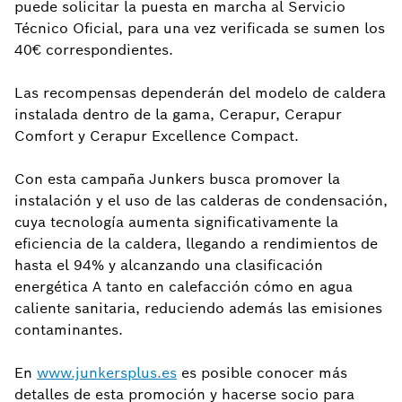
puede solicitar la puesta en marcha al Servicio
Técnico Oficial, para una vez verificada se sumen los
40€ correspondientes.
Las recompensas dependerán del modelo de caldera
instalada dentro de la gama, Cerapur, Cerapur
Comfort y Cerapur Excellence Compact.
Con esta campaña Junkers busca promover la
instalación y el uso de las calderas de condensación,
cuya tecnología aumenta significativamente la
eficiencia de la caldera, llegando a rendimientos de
hasta el 94% y alcanzando una clasificación
energética A tanto en calefacción cómo en agua
caliente sanitaria, reduciendo además las emisiones
contaminantes.
En
www.junkersplus.es
es posible conocer más
detalles de esta promoción y hacerse socio para