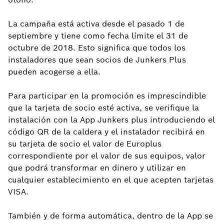
La campaña está activa desde el pasado 1 de
septiembre y tiene como fecha límite el 31 de
octubre de 2018. Esto significa que todos los
instaladores que sean socios de Junkers Plus
pueden acogerse a ella.
Para participar en la promoción es imprescindible
que la tarjeta de socio esté activa, se verifique la
instalación con la App Junkers plus introduciendo el
código QR de la caldera y el instalador recibirá en
su tarjeta de socio el valor de Europlus
correspondiente por el valor de sus equipos, valor
que podrá transformar en dinero y utilizar en
cualquier establecimiento en el que acepten tarjetas
VISA.
También y de forma automática, dentro de la App se