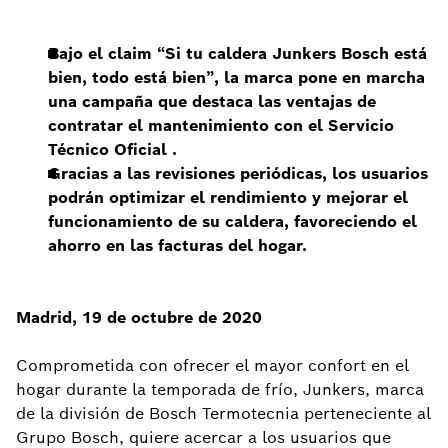
Bajo el claim “Si tu caldera Junkers Bosch está
bien, todo está bien”, la marca pone en marcha
una campaña que destaca las ventajas de
contratar el mantenimiento con el Servicio
Técnico Oficial .
Gracias a las revisiones periódicas, los usuarios
podrán optimizar el rendimiento y mejorar el
funcionamiento de su caldera, favoreciendo el
ahorro en las facturas del hogar.
Madrid, 19 de octubre de 2020
Comprometida con ofrecer el mayor confort en el
hogar durante la temporada de frío, Junkers, marca
de la división de Bosch Termotecnia perteneciente al
Grupo Bosch, quiere acercar a los usuarios que