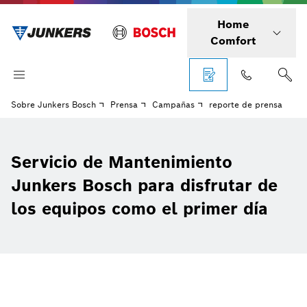
Home
Comfort
Sobre Junkers Bosch
Prensa
Campañas
reporte de prensa
Servicio de Mantenimiento
Junkers Bosch para disfrutar de
los equipos como el primer día