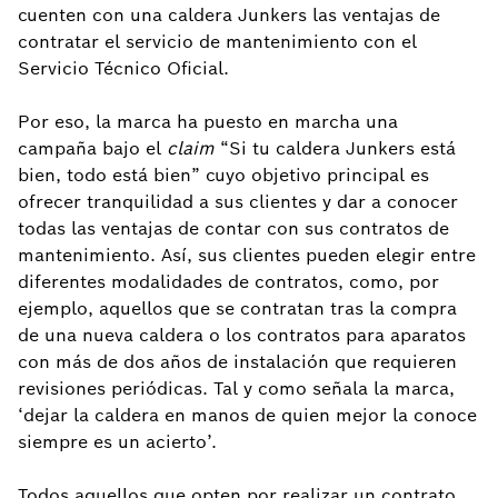
cuenten con una caldera Junkers las ventajas de
contratar el servicio de mantenimiento con el
Servicio Técnico Oficial.
Por eso, la marca ha puesto en marcha una
campaña bajo el
claim
“Si tu caldera Junkers está
bien, todo está bien” cuyo objetivo principal es
ofrecer tranquilidad a sus clientes y dar a conocer
todas las ventajas de contar con sus contratos de
mantenimiento. Así, sus clientes pueden elegir entre
diferentes modalidades de contratos, como, por
ejemplo, aquellos que se contratan tras la compra
de una nueva caldera o los contratos para aparatos
con más de dos años de instalación que requieren
revisiones periódicas. Tal y como señala la marca,
‘dejar la caldera en manos de quien mejor la conoce
siempre es un acierto’.
Todos aquellos que opten por realizar un contrato