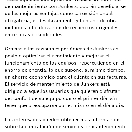
de mantenimiento con Junkers, podrán beneficiarse
de las mejores ventajas como la revisión anual
obligatoria, el desplazamiento y la mano de obra
incluidos o la utilización de recambios originales,
entre otras posibilidades.
Gracias a las revisiones periódicas de Junkers es
posible optimizar el rendimiento y mejorar el
funcionamiento de los equipos, repercutiendo en el
ahorro de energía, lo que supone, al mismo tiempo,
un ahorro económico para el cliente en sus facturas.
El servicio de mantenimiento de Junkers está
dirigido a aquellos usuarios que quieren disfrutar
del confort de su equipo como el primer día, sin
tener que preocuparse por el mismo en el día a día.
Los interesados pueden obtener más información
sobre la contratación de servicios de mantenimiento