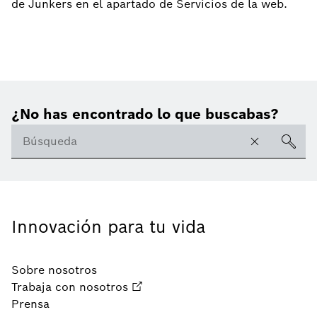
de Junkers en el apartado de Servicios de la web.
¿No has encontrado lo que buscabas?
Innovación para tu vida
Sobre nosotros
Trabaja con nosotros
Prensa