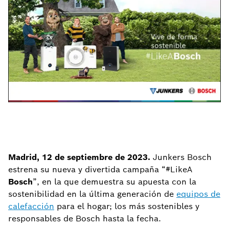
Madrid, 12 de septiembre de 2023.
Junkers Bosch
estrena su nueva y divertida campaña “#LikeA
Bosch
”, en la que demuestra su apuesta con la
sostenibilidad en la última generación de
equipos de
calefacción
para el hogar; los más sostenibles y
responsables de Bosch hasta la fecha.