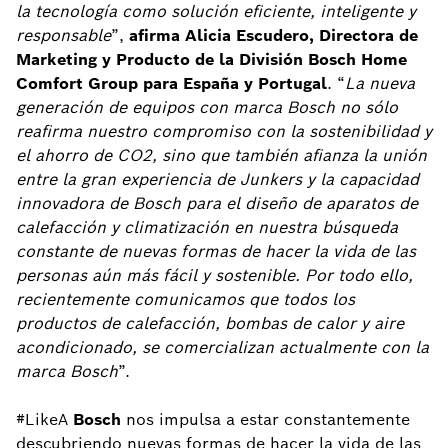
la tecnología como solución eficiente, inteligente y
responsable
”,
afirma Alicia Escudero, Directora de
Marketing y Producto de la División Bosch Home
Comfort Group para España y Portugal
. “
La nueva
generación de equipos con marca Bosch no sólo
reafirma nuestro compromiso con la sostenibilidad y
el ahorro de CO
2, sino que también afianza
la unión
entre la gran experiencia de Junkers y la capacidad
innovadora de Bosch para el diseño de aparatos de
calefacción y climatización en nuestra búsqueda
constante de nuevas formas de hacer la vida de las
personas aún más fácil y sostenible. Por todo ello,
recientemente comunicamos que todos los
productos de calefacción, bombas de calor y aire
acondicionado, se comercializan actualmente con la
marca Bosch
”.
#LikeA
Bosch
nos impulsa a estar constantemente
descubriendo nuevas formas de hacer la vida de las