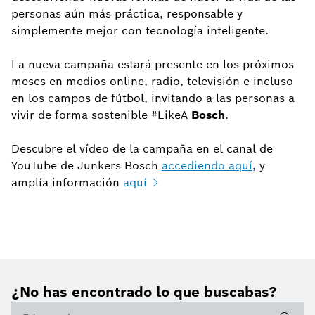
personas aún más práctica, responsable y
simplemente mejor con tecnología inteligente.
La nueva campaña estará presente en los próximos
meses en medios online, radio, televisión e incluso
en los campos de fútbol, invitando a las personas a
vivir de forma sostenible #LikeA
Bosch
.
Descubre el vídeo de la campaña en el canal de
YouTube de Junkers Bosch
accediendo aquí
, y
amplía información
aquí
¿No has encontrado lo que buscabas?