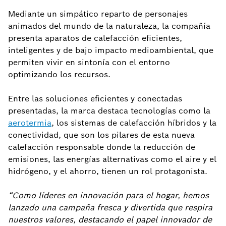
Mediante un simpático reparto de personajes
animados del mundo de la naturaleza, la compañía
presenta aparatos de calefacción eficientes,
inteligentes y de bajo impacto medioambiental, que
permiten vivir en sintonía con el entorno
optimizando los recursos.
Entre las soluciones eficientes y conectadas
presentadas, la marca destaca tecnologías como la
aerotermia
, los sistemas de calefacción híbridos y la
conectividad, que son los pilares de esta nueva
calefacción responsable donde la reducción de
emisiones, las energías alternativas como el aire y el
hidrógeno, y el ahorro, tienen un rol protagonista.
“Como líderes en innovación para el hogar, hemos
lanzado una campaña fresca y divertida que respira
nuestros valores, destacando el papel innovador de