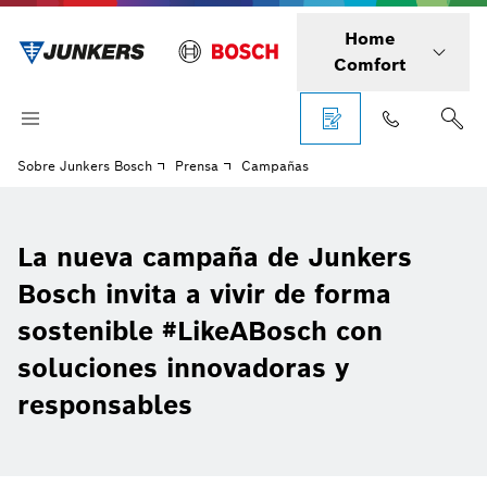
Home
Comfort
Sobre Junkers Bosch
Prensa
Campañas
La nueva campaña de Junkers
Bosch invita a vivir de forma
sostenible #LikeABosch con
soluciones innovadoras y
responsables