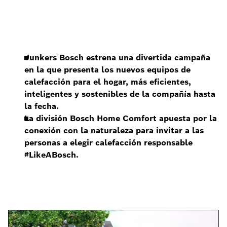
Junkers Bosch estrena una divertida campaña
en la que presenta los nuevos equipos de
calefacción para el hogar, más eficientes,
inteligentes y sostenibles de la compañía hasta
la fecha.
La división Bosch Home Comfort apuesta por la
conexión con la naturaleza para invitar a las
personas a elegir calefacción responsable
#LikeABosch.