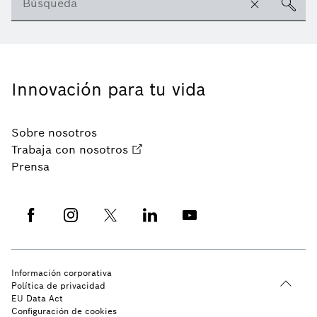
Innovación para tu vida
Sobre nosotros
Trabaja con nosotros
Prensa
Información corporativa
Política de privacidad
EU Data Act
Configuración de cookies