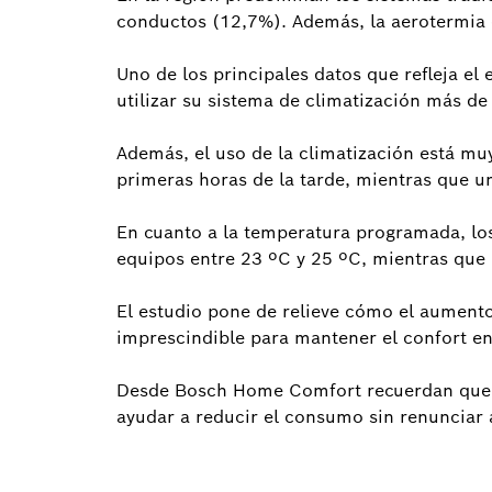
conductos (12,7%). Además, la aerotermia 
Uno de los principales datos que refleja el
utilizar su sistema de climatización más d
Además, el uso de la climatización está mu
primeras horas de la tarde, mientras que un
En cuanto a la temperatura programada, lo
equipos entre 23 ºC y 25 ºC, mientras que
El estudio pone de relieve cómo el aumento
imprescindible para mantener el confort en
Desde Bosch Home Comfort recuerdan que un
ayudar a reducir el consumo sin renunciar 