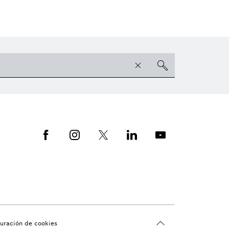
guración de cookies