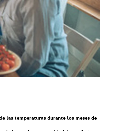
de las temperaturas durante los meses de