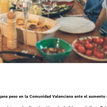
 gana peso en la Comunidad Valenciana ante el aumento 