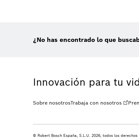
¿No has encontrado lo que busca
Innovación para tu vi
Sobre nosotros
Trabaja con nosotros
Pre
© Robert Bosch España, S.L.U. 2026, todos los derechos