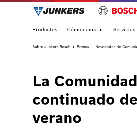
Productos
Cómo comprar
Servicios
Sobre Junkers Bosch
Prensa
Novedades de Comuni
La Comunidad 
continuado de
verano