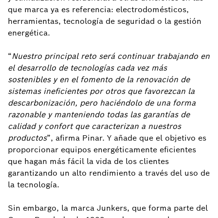
que marca ya es referencia: electrodomésticos,
herramientas, tecnología de seguridad o la gestión
energética.
“
Nuestro principal reto será continuar trabajando en
el desarrollo de tecnologías cada vez más
sostenibles y en el fomento de la renovación de
sistemas ineficientes por otros que favorezcan la
descarbonización, pero haciéndolo de una forma
razonable y manteniendo todas las garantías de
calidad y confort que caracterizan a nuestros
productos
”, afirma Pinar. Y añade que el objetivo es
proporcionar equipos energéticamente eficientes
que hagan más fácil la vida de los clientes
garantizando un alto rendimiento a través del uso de
la tecnología.
Sin embargo, la marca Junkers, que forma parte del