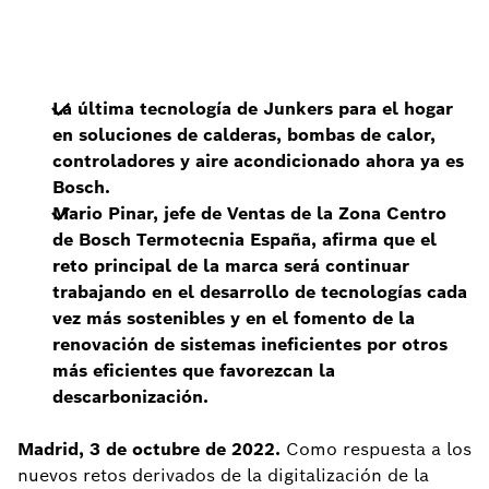
La última tecnología de Junkers para el hogar
en soluciones de calderas, bombas de calor,
controladores y aire acondicionado ahora ya es
Bosch.
Mario Pinar, jefe de Ventas de la Zona Centro
de Bosch Termotecnia España, afirma que el
reto principal de la marca será continuar
trabajando en el desarrollo de tecnologías cada
vez más sostenibles y en el fomento de la
renovación de sistemas ineficientes por otros
más eficientes que favorezcan la
descarbonización.
Madrid, 3 de octubre de 2022.
Como respuesta a los
nuevos retos derivados de la digitalización de la