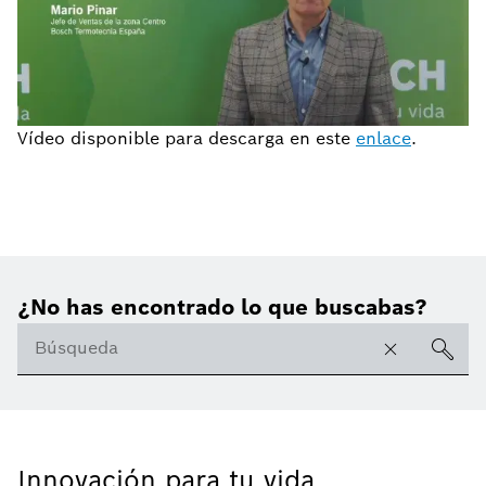
Vídeo disponible para descarga en este
enlace
.
¿No has encontrado lo que buscabas?
Innovación para tu vida