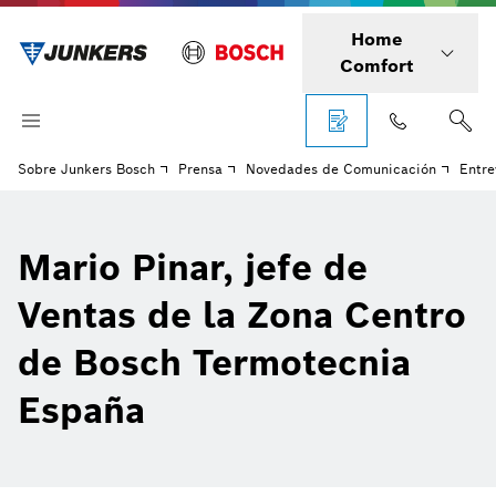
Home
Comfort
Sobre Junkers Bosch
Prensa
Novedades de Comunicación
Entre
Mario Pinar, jefe de
Ventas de la Zona Centro
de Bosch Termotecnia
España