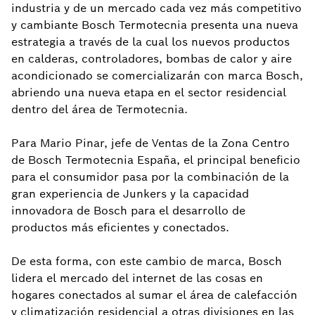
industria y de un mercado cada vez más competitivo
y cambiante Bosch Termotecnia presenta una nueva
estrategia a través de la cual los nuevos productos
en calderas, controladores, bombas de calor y aire
acondicionado se comercializarán con marca Bosch,
abriendo una nueva etapa en el sector residencial
dentro del área de Termotecnia.
Para Mario Pinar, jefe de Ventas de la Zona Centro
de Bosch Termotecnia España, el principal beneficio
para el consumidor pasa por la combinación de la
gran experiencia de Junkers y la capacidad
innovadora de Bosch para el desarrollo de
productos más eficientes y conectados.
De esta forma, con este cambio de marca, Bosch
lidera el mercado del internet de las cosas en
hogares conectados al sumar el área de calefacción
y climatización residencial a otras divisiones en las