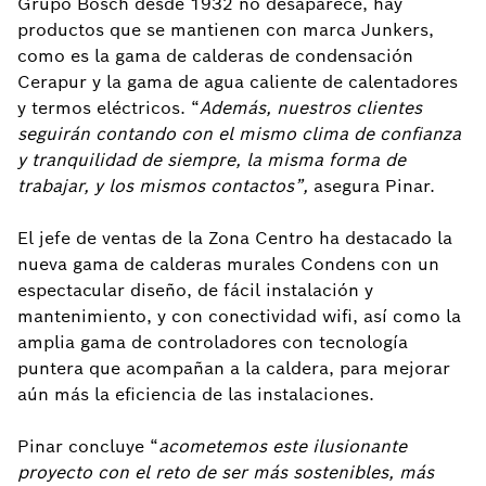
Grupo Bosch desde 1932 no desaparece, hay
productos que se mantienen con marca Junkers,
como es la gama de calderas de condensación
Cerapur y la gama de agua caliente de calentadores
y termos eléctricos. “
Además, nuestros clientes
seguirán contando con el mismo clima de confianza
y tranquilidad de siempre, la misma forma de
trabajar, y los mismos contactos”,
asegura Pinar.
El jefe de ventas de la Zona Centro ha destacado la
nueva gama de calderas murales Condens con un
espectacular diseño, de fácil instalación y
mantenimiento, y con conectividad wifi, así como la
amplia gama de controladores con tecnología
puntera que acompañan a la caldera, para mejorar
aún más la eficiencia de las instalaciones.
Pinar concluye “
acometemos este ilusionante
proyecto con el reto de ser más sostenibles, más