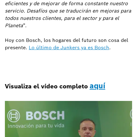
eficientes y de mejorar de forma constante nuestro
servicio. Desafíos que se traducirán en mejoras para
todos nuestros clientes, para el sector y para el
Planeta
”.
Hoy con Bosch, los hogares del futuro son cosa del
presente.
Lo último de Junkers ya es Bosch
.
aquí
Visualiza el vídeo completo