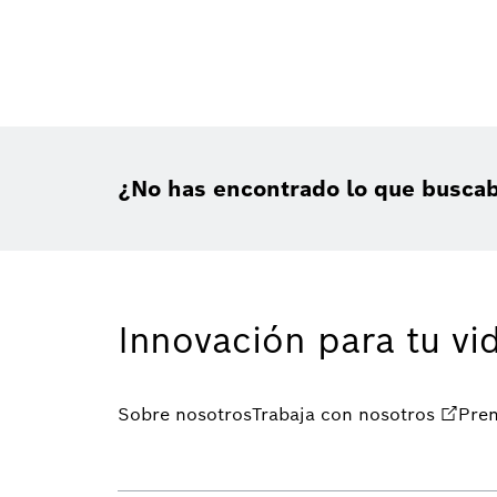
¿No has encontrado lo que busca
Innovación para tu vi
Sobre nosotros
Trabaja con nosotros
Pre