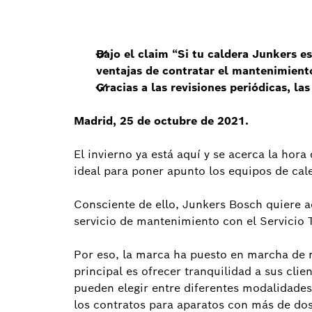
Bajo el claim “Si tu caldera Junkers e
ventajas de contratar el mantenimiento
Gracias a las revisiones periódicas, l
Madrid, 25 de octubre de 2021.
El invierno ya está aquí y se acerca la hor
ideal para poner apunto los equipos de cale
Consciente de ello, Junkers Bosch quiere a
servicio de mantenimiento con el Servicio T
Por eso, la marca ha puesto en marcha de
principal es ofrecer tranquilidad a sus clie
pueden elegir entre diferentes modalidades
los contratos para aparatos con más de dos 