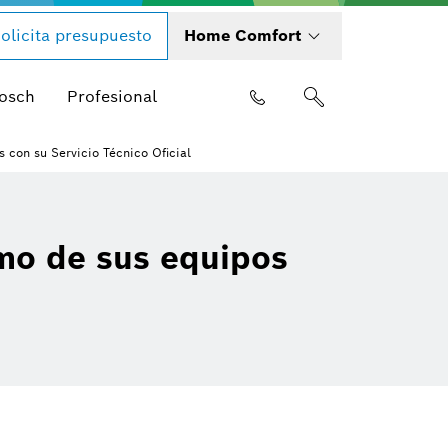
olicita presupuesto
Home Comfort
Bosch
Profesional
 con su Servicio Técnico Oficial
mo de sus equipos