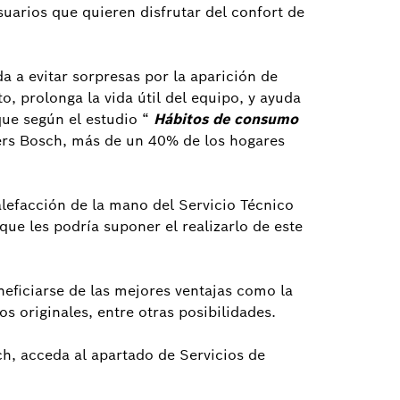
suarios que quieren disfrutar del confort de
 a evitar sorpresas por la aparición de
o, prolonga la vida útil del equipo, y ayuda
que según el estudio
“
Hábitos de consumo
ers Bosch, más de un 40% de los hogares
alefacción de la mano del Servicio Técnico
ue les podría suponer el realizarlo de este
eficiarse de las mejores ventajas como la
s originales, entre otras posibilidades.
h, acceda al apartado de Servicios de