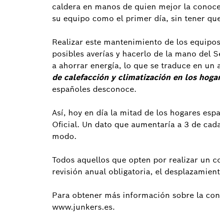
caldera en manos de quien mejor la conoce s
su equipo como el primer día, sin tener que
Realizar este mantenimiento de los equipos
posibles averías y hacerlo de la mano del S
a ahorrar energía, lo que se traduce en un
de calefacción y climatización en los hog
españoles desconoce.
Así, hoy en día la mitad de los hogares esp
Oficial. Un dato que aumentaría a 3 de cada
modo.
Todos aquellos que opten por realizar un 
revisión anual obligatoria, el desplazamient
Para obtener más información sobre la con
www.junkers.es.