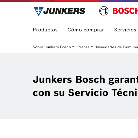
Productos
Cómo comprar
Servicios
Sobre Junkers Bosch
Prensa
Novedades de Comuni
Junkers Bosch garan
con su Servicio Técni