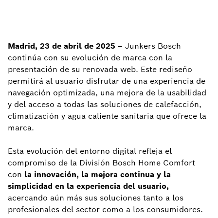
Madrid, 23 de abril de 2025 –
Junkers Bosch
continúa con su evolución de marca con la
presentación de su renovada web. Este rediseño
permitirá al usuario disfrutar de una experiencia de
navegación optimizada, una mejora de la usabilidad
y del acceso a todas las soluciones de calefacción,
climatización y agua caliente sanitaria que ofrece la
marca.
Esta evolución del entorno digital refleja el
compromiso de la División Bosch Home Comfort
con
la innovación, la mejora continua y la
simplicidad en la experiencia del usuario,
acercando aún más sus soluciones tanto a los
profesionales del sector como a los consumidores.