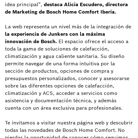
idea principal”,
destaca Alicia Escudero, directora
de Marketing de Bosch Home Comfort Iberia.
La web representa un nivel más de la integración de
la experiencia de Junkers con la máxima
innovación de Bosch.
El espacio ofrece el acceso a
toda la gama de soluciones de calefacción,
climatización y agua caliente sanitaria. Su diseño
permite navegar de una forma intuitiva por la
sección de productos, opciones de compra y
presupuestos personalizados, conocer y asesorarse
sobre las diferentes opciones de calefacción,
climatización y ACS, acceder a servicios como
asistencia y documentación técnica, y además
cuenta con un área exclusiva para profesionales.
Te invitamos a visitar nuestra página web y descubrir
todas las novedades de Bosch Home Comfort. No
pierdas la oportunidad de conocer cómo seguimos