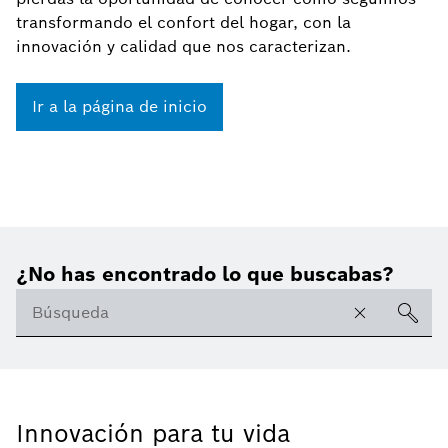
transformando el confort del hogar, con la
innovación y calidad que nos caracterizan.
Ir a la página de inicio
¿No has encontrado lo que buscabas?
Innovación para tu vida