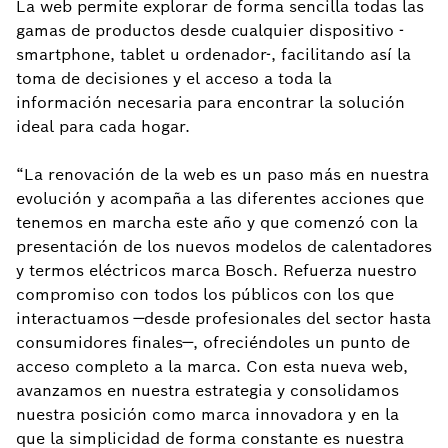
La web permite explorar de forma sencilla todas las
gamas de productos desde cualquier dispositivo -
smartphone, tablet u ordenador-, facilitando así la
toma de decisiones y el acceso a toda la
información necesaria para encontrar la solución
ideal para cada hogar.
“La renovación de la web es un paso más en nuestra
evolución y acompaña a las diferentes acciones que
tenemos en marcha este año y que comenzó con la
presentación de los nuevos modelos de calentadores
y termos eléctricos marca Bosch. Refuerza nuestro
compromiso con todos los públicos con los que
interactuamos —desde profesionales del sector hasta
consumidores finales—, ofreciéndoles un punto de
acceso completo a la marca. Con esta nueva web,
avanzamos en nuestra estrategia y consolidamos
nuestra posición como marca innovadora y en la
que la simplicidad de forma constante es nuestra