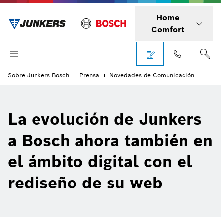
Home
Comfort
Sobre Junkers Bosch
Prensa
Novedades de Comunicación
La evolución de Junkers
a Bosch ahora también en
el ámbito digital con el
rediseño de su web