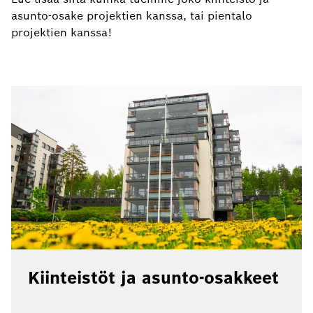
asunto-osake projektien kanssa, tai pientalo
projektien kanssa!
Kiinteistöt ja asunto-osakkeet