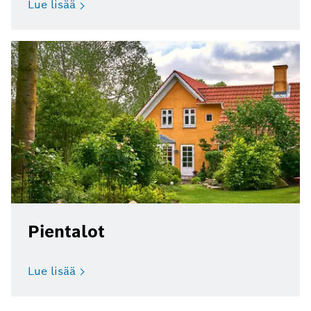
Lue lisää
Pientalot
Lue lisää