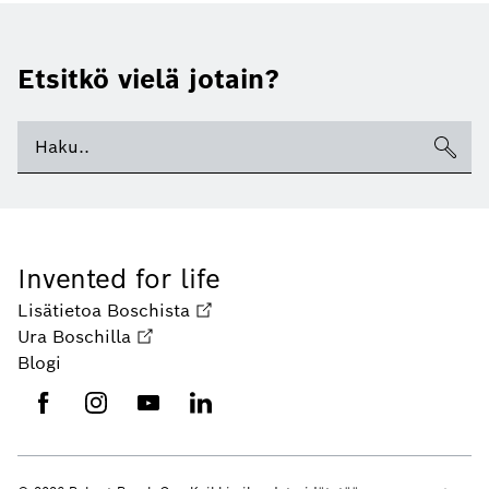
Etsitkö vielä jotain?
Invented for life
Lisätietoa Boschista
Ura Boschilla
Blogi