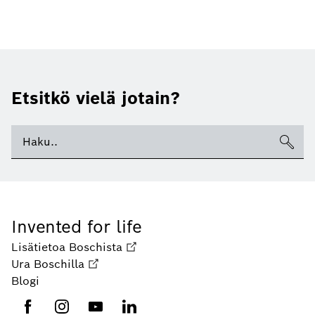
Etsitkö vielä jotain?
Invented for life
Lisätietoa Boschista
Ura Boschilla
Blogi