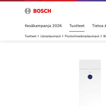
Kesäkampanja 2026
Tuotteet
Tietoa 
Tuotteet
Lämpöpumput
Poistoilmalämpöpumput
B