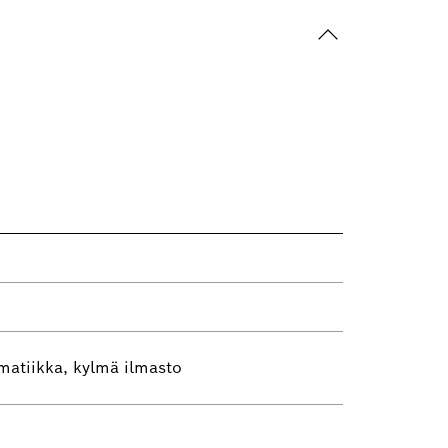
matiikka, kylmä ilmasto