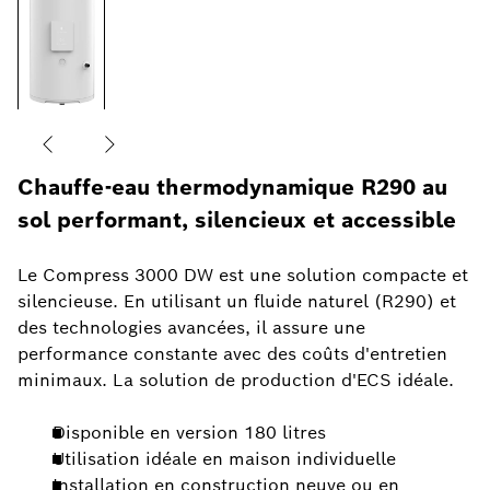
Chauffe-eau thermodynamique R290 au
sol performant, silencieux et accessible
Le Compress 3000 DW est une solution compacte et
silencieuse. En utilisant un fluide naturel (R290) et
des technologies avancées, il assure une
performance constante avec des coûts d'entretien
minimaux. La solution de production d'ECS idéale.
Disponible en version 180 litres
Utilisation idéale en maison individuelle
Installation en construction neuve ou en