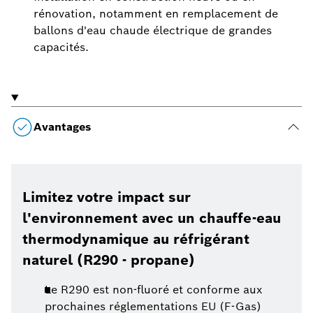
rénovation, notamment en remplacement de
ballons d'eau chaude électrique de grandes
capacités.
Avantages
Limitez votre impact sur
l'environnement avec un chauffe-eau
thermodynamique au réfrigérant
naturel (R290 - propane)
Le R290 est non-fluoré et conforme aux
prochaines réglementations EU (F-Gas)