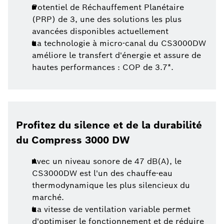
Potentiel de Réchauffement Planétaire
(PRP) de 3, une des solutions les plus
avancées disponibles actuellement
La technologie à micro-canal du CS3000DW
améliore le transfert d'énergie et assure de
hautes performances : COP de 3.7*.
Profitez du silence et de la durabilité
du Compress 3000 DW
Avec un niveau sonore de 47 dB(A), le
CS3000DW est l'un des chauffe-eau
thermodynamique les plus silencieux du
marché.
La vitesse de ventilation variable permet
d'optimiser le fonctionnement et de réduire