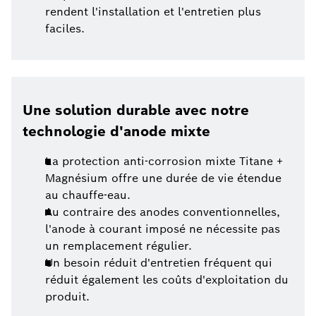
rendent l'installation et l'entretien plus
faciles.
Une solution durable avec notre
technologie d'anode mixte
La protection anti-corrosion mixte Titane +
Magnésium offre une durée de vie étendue
au chauffe-eau.
Au contraire des anodes conventionnelles,
l'anode à courant imposé ne nécessite pas
un remplacement régulier.
Un besoin réduit d'entretien fréquent qui
réduit également les coûts d'exploitation du
produit.