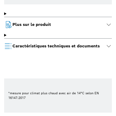
Plus sur le produit
Caractéristiques techniques et documents
*mesure pour climat plus chaud avec air de 14°C selon EN
16147:2017