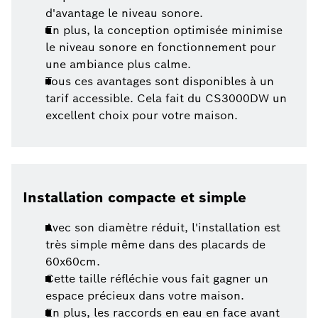
d'avantage le niveau sonore.
En plus, la conception optimisée minimise
le niveau sonore en fonctionnement pour
une ambiance plus calme.
Tous ces avantages sont disponibles à un
tarif accessible. Cela fait du CS3000DW un
excellent choix pour votre maison.
Installation compacte et simple
Avec son diamètre réduit, l'installation est
très simple même dans des placards de
60x60cm.
Cette taille réfléchie vous fait gagner un
espace précieux dans votre maison.
En plus, les raccords en eau en face avant