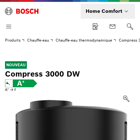
Home Comfort
Produits
Chauffe-eau
Chauffe-eau thermodynamique
Compress 
NOUVEAU
Compress 3000 DW