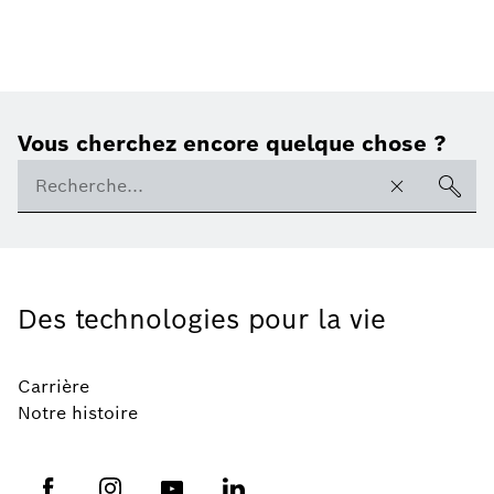
Vous cherchez encore quelque chose ?
Des technologies pour la vie
Carrière
Notre histoire