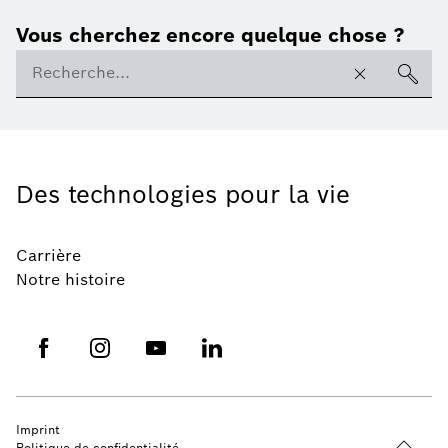
Vous cherchez encore quelque chose ?
Des technologies pour la vie
Carrière
Notre histoire
Imprint
Politique de confidentialité