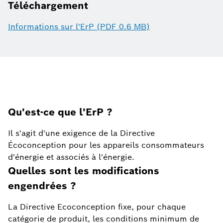
Téléchargement
Informations sur l'ErP (PDF 0.6 MB)
Qu'est-ce que l'ErP ?
Il s'agit d'une exigence de la Directive
Écoconception pour les appareils consommateurs
d'énergie et associés à l'énergie.
Quelles sont les modifications
engendrées ?
La Directive Ecoconception fixe, pour chaque
catégorie de produit, les conditions minimum de