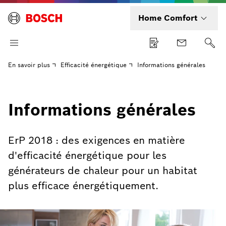
Home Comfort
En savoir plus
Efficacité énergétique
Informations générales
Informations générales
ErP 2018 : des exigences en matière
d'efficacité énergétique pour les
générateurs de chaleur pour un habitat
plus efficace énergétiquement.