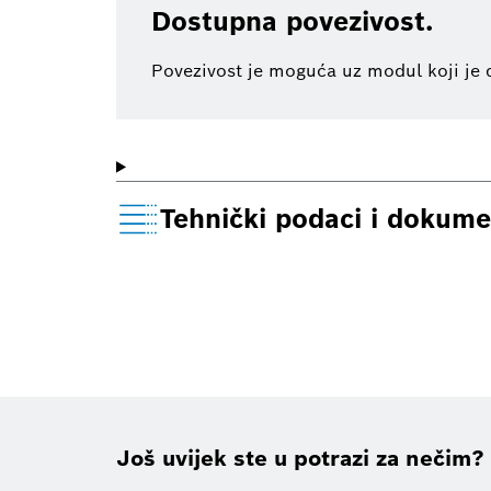
Dostupna povezivost.
Povezivost je moguća uz modul koji je 
Tehnički podaci i dokume
Još uvijek ste u potrazi za nečim?