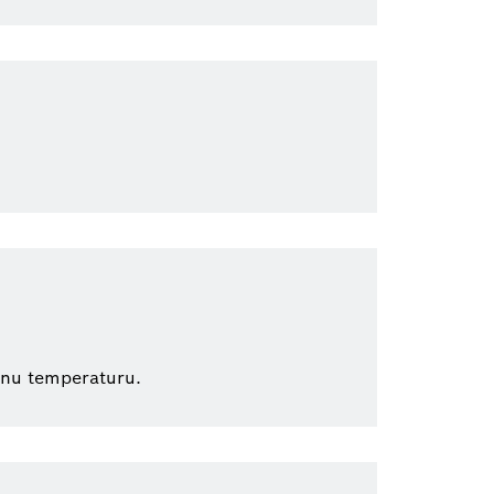
ebnu temperaturu.