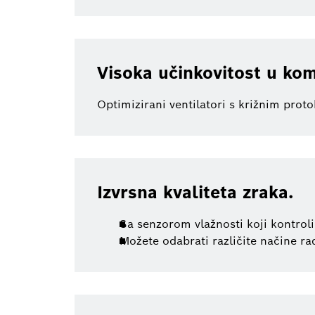
Visoka učinkovitost u kom
Optimizirani ventilatori s križnim proto
Izvrsna kvaliteta zraka.
Sa senzorom vlažnosti koji kontrolir
Možete odabrati različite načine ra