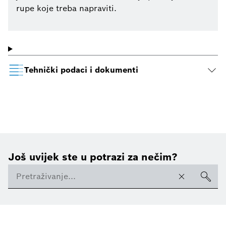
rupe koje treba napraviti.
Tehnički podaci i dokumenti
Još uvijek ste u potrazi za nečim?