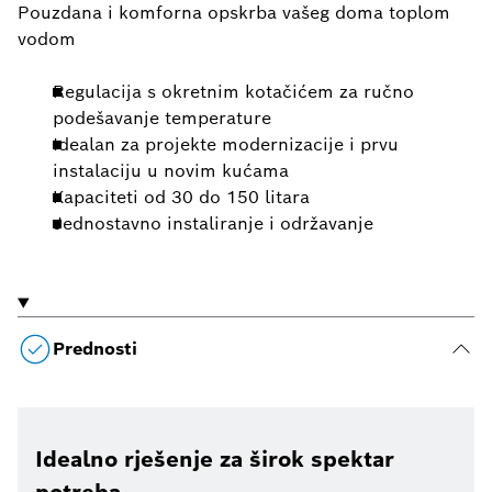
Pouzdana i komforna opskrba vašeg doma toplom
vodom
Regulacija s okretnim kotačićem za ručno
podešavanje temperature
Idealan za projekte modernizacije i prvu
instalaciju u novim kućama
Kapaciteti od 30 do 150 litara
Jednostavno instaliranje i održavanje
Prednosti
Idealno rješenje za širok spektar