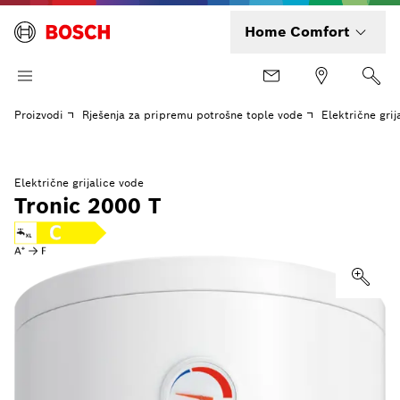
Home Comfort
Proizvodi
Rješenja za pripremu potrošne tople vode
Električne grij
Električne grijalice vode
Tronic 2000 T