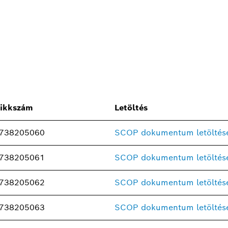
ikkszám
Letöltés
738205060
SCOP dokumentum letöltés
738205061
SCOP dokumentum letöltés
738205062
SCOP dokumentum letöltés
738205063
SCOP dokumentum letöltés