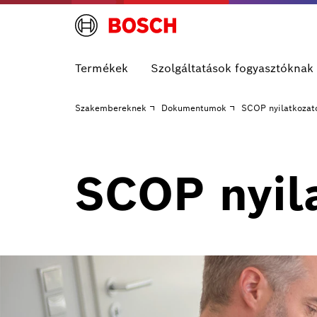
Termékek
Szolgáltatások fogyasztóknak
Szakembereknek
Dokumentumok
SCOP nyilatkozat
SCOP nyil