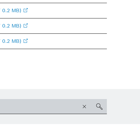
 0.2 MB)
 0.2 MB)
 0.2 MB)