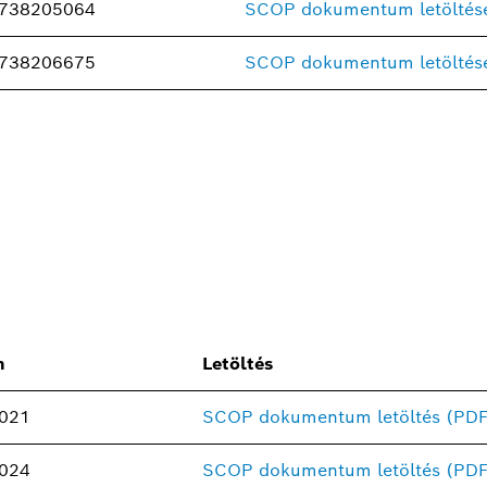
738205064
SCOP dokumentum letöltés
738206675
SCOP dokumentum letöltés
m
Letöltés
021
SCOP dokumentum letöltés (PDF
024
SCOP dokumentum letöltés (PDF