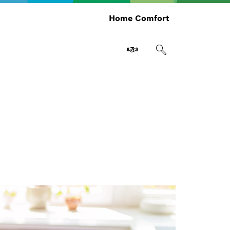
Home Comfort