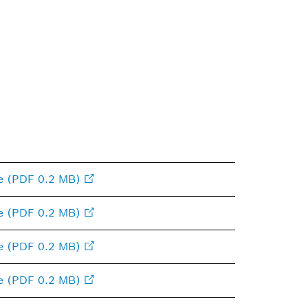
e (PDF 0.2 MB)
e (PDF 0.2 MB)
e (PDF 0.2 MB)
e (PDF 0.2 MB)