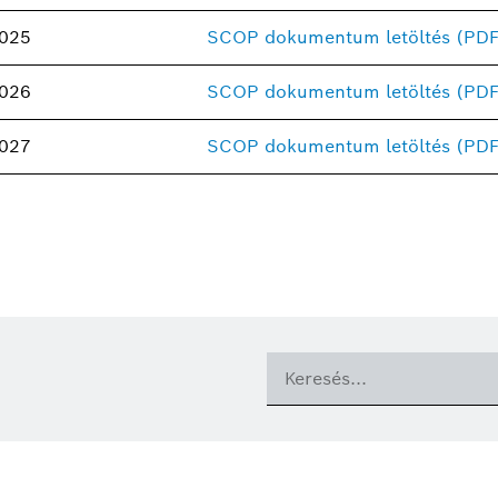
025
SCOP dokumentum letöltés (PDF
026
SCOP dokumentum letöltés (PDF
027
SCOP dokumentum letöltés (PDF