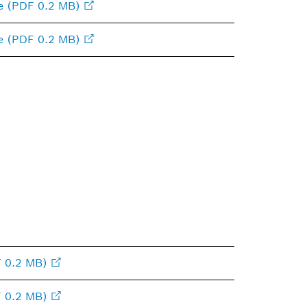
e (PDF 0.2 MB)
e (PDF 0.2 MB)
 0.2 MB)
 0.2 MB)