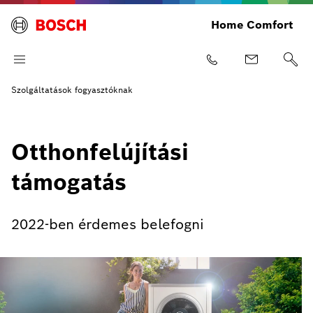
Home Comfort
Szolgáltatások fogyasztóknak
Otthonfelújítási
támogatás
2022-ben érdemes belefogni