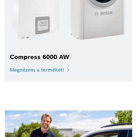
Compress 6000 AW
Megnézem a terméket!