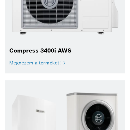
Compress 3400i AWS
Megnézem a terméket!