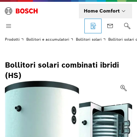
Home Comfort
Prodotti
Bollitori e accumulatori
Bollitori solari
Bollitori solari
Bollitori solari combinati ibridi
(HS)