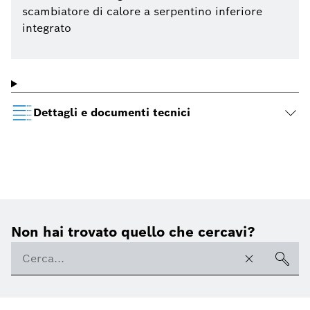
scambiatore di calore a serpentino inferiore
integrato
Dettagli e documenti tecnici
Non hai trovato quello che cercavi?