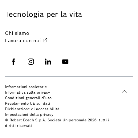
Tecnologia per la vita
Chi siamo
Lavora con noi
Informazioni societarie
Informativa sulla privacy
Condizioni generali d’uso
Regolamento UE sui dati
Dichiarazione di accessibilità
Impostazioni della privacy
© Robert Bosch S.p.A. Società Unipersonale 2026, tutti i
diritti riservati