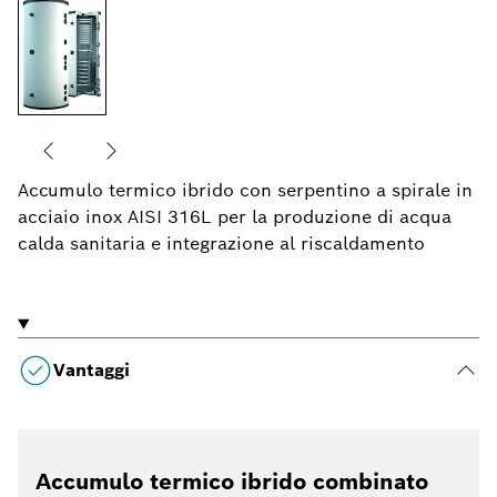
Accumulo termico ibrido con serpentino a spirale in
acciaio inox AISI 316L per la produzione di acqua
calda sanitaria e integrazione al riscaldamento
Vantaggi
Accumulo termico ibrido combinato