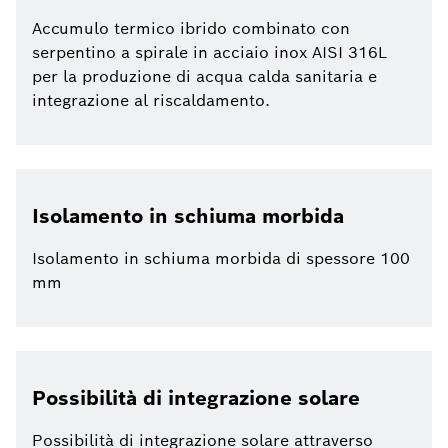
Accumulo termico ibrido combinato con
serpentino a spirale in acciaio inox AISI 316L
per la produzione di acqua calda sanitaria e
integrazione al riscaldamento.
Isolamento in schiuma morbida
Isolamento in schiuma morbida di spessore 100
mm
Possibilità di integrazione solare
Possibilità di integrazione solare attraverso