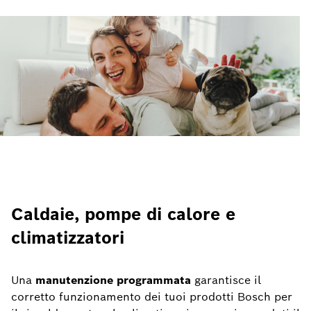
Caldaie, pompe di calore e
climatizzatori
Una
manutenzione programmata
garantisce il
corretto funzionamento dei tuoi prodotti Bosch per