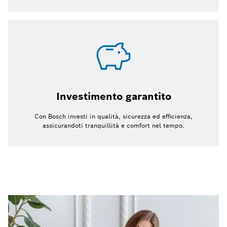
Investimento garantito
Con Bosch investi in qualità, sicurezza ed efficienza,
assicurandoti tranquillità e comfort nel tempo.