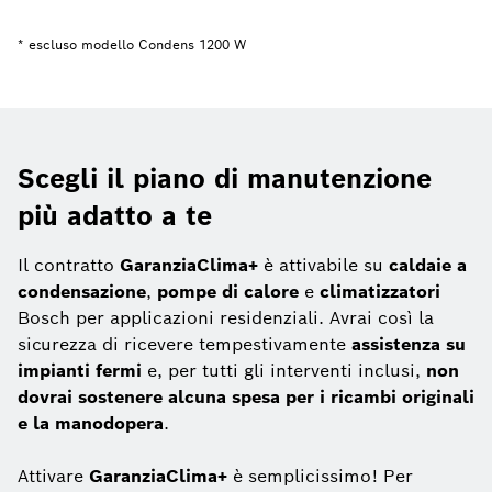
* escluso modello Condens 1200 W
Scegli il piano di manutenzione
più adatto a te
Il contratto
GaranziaClima+
è attivabile su
caldaie a
condensazione
,
pompe di calore
e
climatizzatori
Bosch per applicazioni residenziali. Avrai così la
sicurezza di ricevere tempestivamente
assistenza su
impianti fermi
e, per tutti gli interventi inclusi,
non
dovrai sostenere alcuna spesa per i ricambi originali
e la manodopera
.
Attivare
GaranziaClima+
è semplicissimo! Per