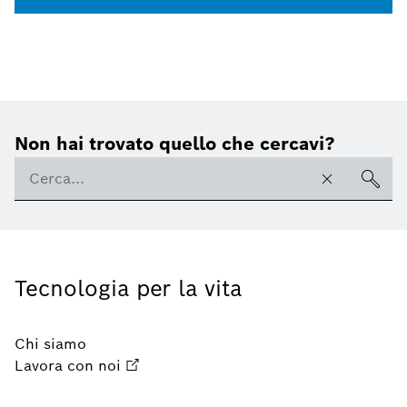
Non hai trovato quello che cercavi?
Tecnologia per la vita
Chi siamo
Lavora con noi