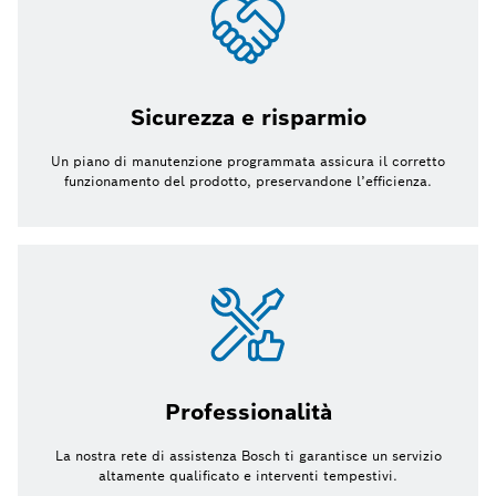
Sicurezza e risparmio
Un piano di manutenzione programmata assicura il corretto
funzionamento del prodotto, preservandone l’efficienza.
Professionalità
La nostra rete di assistenza Bosch ti garantisce un servizio
altamente qualificato e interventi tempestivi.