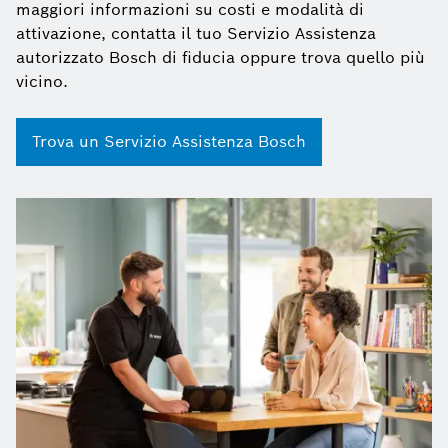
maggiori informazioni su costi e modalità di
attivazione, contatta il tuo Servizio Assistenza
autorizzato Bosch di fiducia oppure trova quello più
vicino.
Trova un Servizio Assistenza Bosch