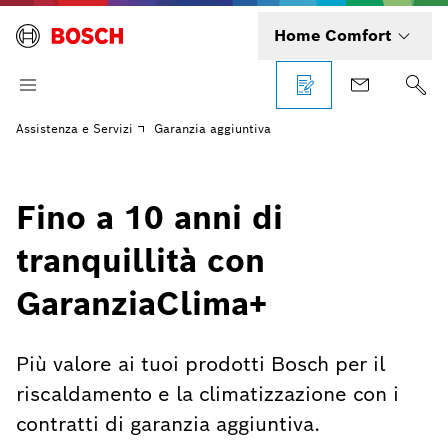
Home Comfort
Assistenza e Servizi
Garanzia aggiuntiva
Fino a 10 anni di
tranquillità con
GaranziaClima+
Più valore ai tuoi prodotti Bosch per il
riscaldamento e la climatizzazione con i
contratti di garanzia aggiuntiva.