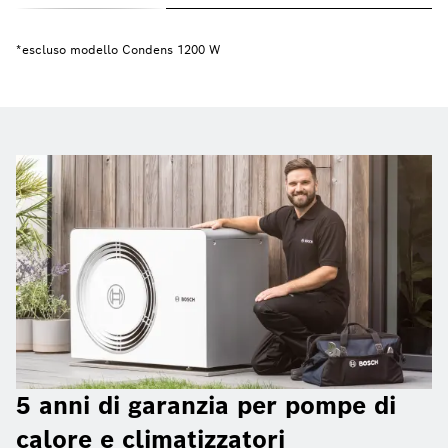
*escluso modello Condens 1200 W
5 anni di garanzia per pompe di
calore e climatizzatori