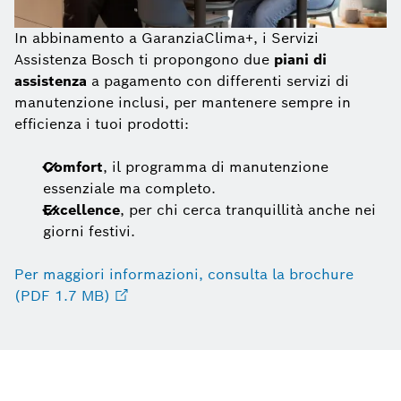
In abbinamento a GaranziaClima+, i Servizi
Assistenza Bosch ti propongono due
piani di
assistenza
a pagamento con differenti servizi di
manutenzione inclusi, per mantenere sempre in
efficienza i tuoi prodotti:
Comfort
,
il programma di manutenzione
essenziale ma completo.
Excellence
, per chi cerca tranquillità anche nei
giorni festivi.
Per maggiori informazioni, consulta la brochure
(PDF 1.7 MB)