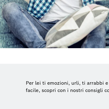
Per lei ti emozioni, urli, ti arrabbi
facile, scopri con i nostri consigli