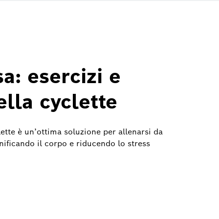
sa: esercizi e
ella cyclette
ette è un’ottima soluzione per allenarsi da
nificando il corpo e riducendo lo stress