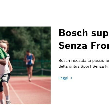
Bosch sup
Senza Fro
Bosch riscalda la passione
della onlus Sport Senza Fr
Leggi