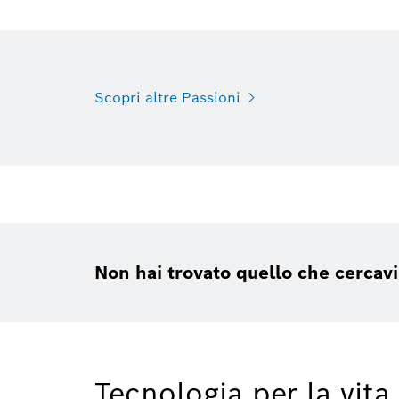
Scopri altre Passioni
Non hai trovato quello che cercav
Tecnologia per la vita