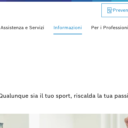
Preven
Assistenza e Servizi
Informazioni
Per i Professioni
. Qualunque sia il tuo sport, riscalda la tua pa