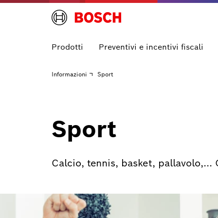
Prodotti
Preventivi e incentivi fiscali
Informazioni
Sport
Sport
Calcio, tennis, basket, pallavolo,..