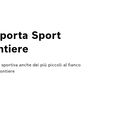
porta Sport
ntiere
 sportiva anche dei più piccoli al fianco
ontiere