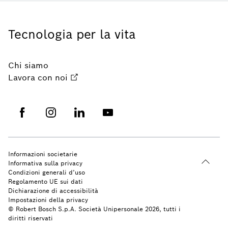
Tecnologia per la vita
Chi siamo
Lavora con noi
Informazioni societarie
Informativa sulla privacy
Condizioni generali d’uso
Regolamento UE sui dati
Dichiarazione di accessibilità
Impostazioni della privacy
© Robert Bosch S.p.A. Società Unipersonale 2026, tutti i
diritti riservati