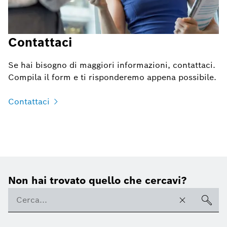
Contattaci
Se hai bisogno di maggiori informazioni, contattaci.
Compila il form e ti risponderemo appena possibile.
Contattaci
Non hai trovato quello che cercavi?