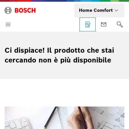
Home Comfort
Ci dispiace! Il prodotto che stai
cercando non è più disponibile