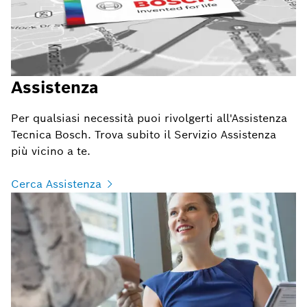
Assistenza
Per qualsiasi necessità puoi rivolgerti all'Assistenza
Tecnica Bosch. Trova subito il Servizio Assistenza
più vicino a te.
Cerca Assistenza