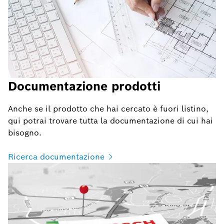
Documentazione prodotti
Anche se il prodotto che hai cercato è fuori listino,
qui potrai trovare tutta la documentazione di cui hai
bisogno.
Ricerca documentazione