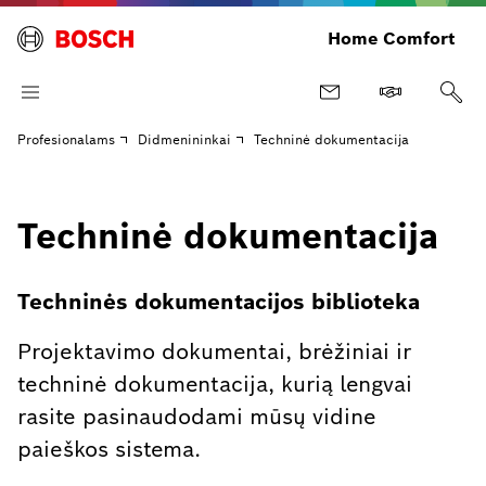
Home Comfort
Profesionalams
Didmenininkai
Techninė dokumentacija
Techninė dokumentacija
Techninės dokumentacijos biblioteka
Projektavimo dokumentai, brėžiniai ir
techninė dokumentacija, kurią lengvai
rasite pasinaudodami mūsų vidine
paieškos sistema.