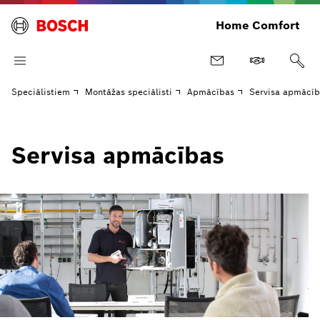
Home Comfort
Speciālistiem
Montāžas speciālisti
Apmācības
Servisa apmācīb
Servisa apmācības