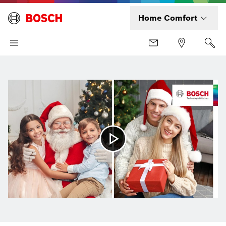
Home Comfort