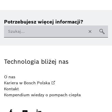
Potrzebujesz więcej informacji?
Technologia bliżej nas
O nas
Kariera w Bosch Polska
Kontakt
Kompendium wiedzy o pompach ciepła