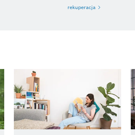
rekuperacja