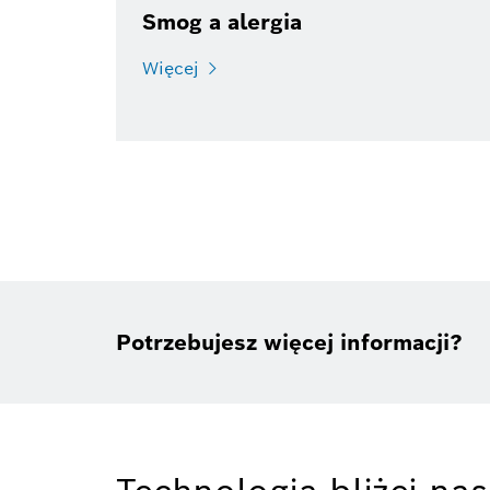
Smog a alergia
Więcej
Potrzebujesz więcej informacji?