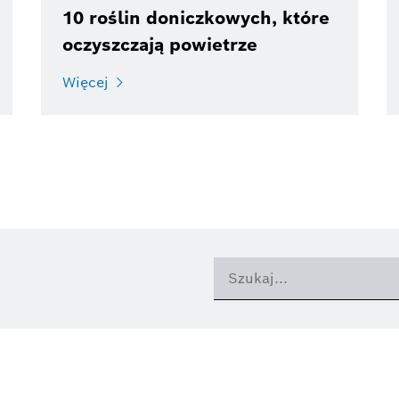
10 roślin doniczkowych, które
oczyszczają powietrze
Więcej