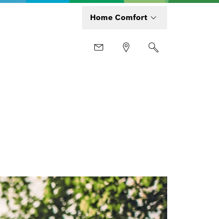
Home Comfort