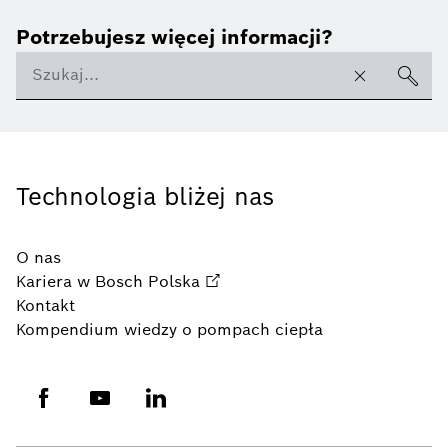
Potrzebujesz więcej informacji?
Technologia bliżej nas
O nas
Kariera w Bosch Polska
Kontakt
Kompendium wiedzy o pompach ciepła