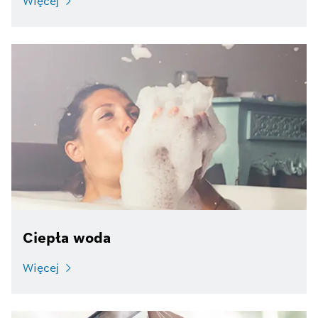
Więcej
Ciepła woda
Więcej