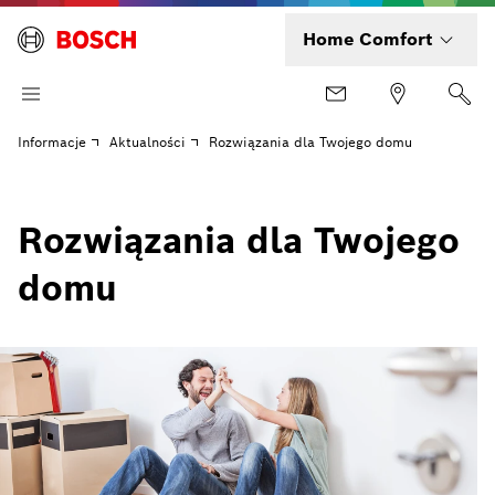
Home Comfort
Informacje
Aktualności
Rozwiązania dla Twojego domu
Rozwiązania dla Twojego
domu