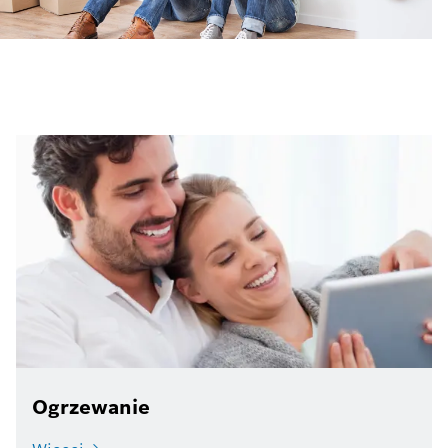
Ogrzewanie