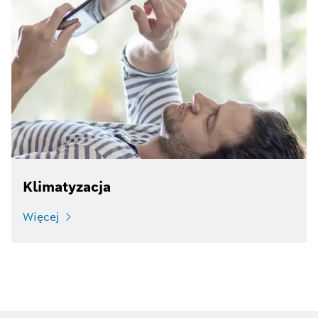
Klimatyzacja
Więcej