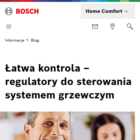
Home Comfort
Informacje
Blog
Łatwa kontrola –
regulatory do sterowania
systemem grzewczym