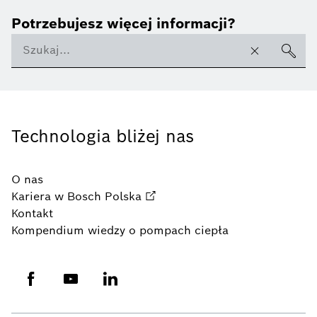
Potrzebujesz więcej informacji?
Technologia bliżej nas
O nas
Kariera w Bosch Polska
Kontakt
Kompendium wiedzy o pompach ciepła