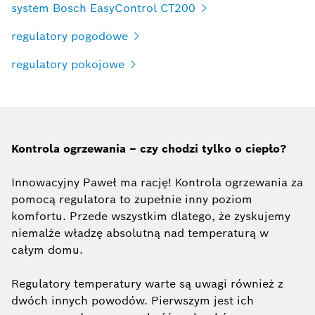
system Bosch EasyControl CT200
regulatory pogodowe
regulatory pokojowe
Kontrola ogrzewania – czy chodzi tylko o ciepło?
Innowacyjny Paweł ma rację! Kontrola ogrzewania za
pomocą regulatora to zupełnie inny poziom
komfortu. Przede wszystkim dlatego, że zyskujemy
niemalże władzę absolutną nad temperaturą w
całym domu.
Regulatory temperatury warte są uwagi również z
dwóch innych powodów. Pierwszym jest ich