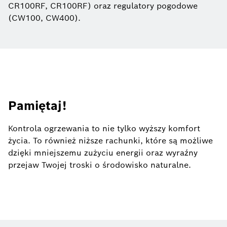
CR100RF, CR100RF) oraz regulatory pogodowe
(CW100, CW400).
Pamiętaj!
Kontrola ogrzewania to nie tylko wyższy komfort
życia. To również niższe rachunki, które są możliwe
dzięki mniejszemu zużyciu energii oraz wyraźny
przejaw Twojej troski o środowisko naturalne.