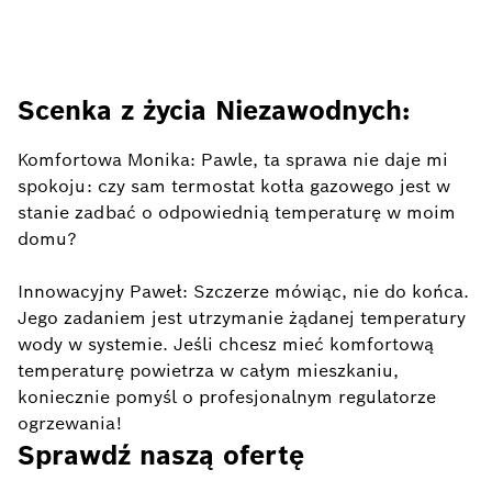
Scenka z życia Niezawodnych:
Komfortowa Monika: Pawle, ta sprawa nie daje mi
spokoju: czy sam termostat kotła gazowego jest w
stanie zadbać o odpowiednią temperaturę w moim
domu?
Innowacyjny Paweł: Szczerze mówiąc, nie do końca.
Jego zadaniem jest utrzymanie żądanej temperatury
wody w systemie. Jeśli chcesz mieć komfortową
temperaturę powietrza w całym mieszkaniu,
koniecznie pomyśl o profesjonalnym regulatorze
ogrzewania!
Sprawdź naszą ofertę