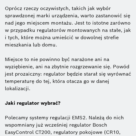
Oprócz rzeczy oczywistych, takich jak wybór
sprawdzonej marki urządzenia, warto zastanowić się
nad jego miejscem montażu. Jest to istotne zarówno
w przypadku regulatorów montowanych na stałe, jak
i tych, które można umieścić w dowolnej strefie
mieszkania lub domu.
Miejsce to nie powinno być narażone ani na
wyziębienie, ani na zbytnie rozgrzewanie się. Powód
jest prozaiczny: regulator będzie starał się wyrównać
temperaturę do tej, która otacza go w danej
lokalizacji.
Jaki regulator wybrać?
Polecamy systemy regulacji EMS2. Należą do nich
wspomniany już wcześniej regulator Bosch
EasyControl CT200, regulatory pokojowe (CR10,