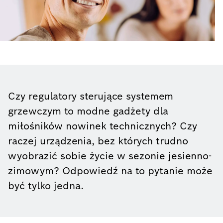
Czy regulatory sterujące systemem
grzewczym to modne gadżety dla
miłośników nowinek technicznych? Czy
raczej urządzenia, bez których trudno
wyobrazić sobie życie w sezonie jesienno-
zimowym? Odpowiedź na to pytanie może
być tylko jedna.