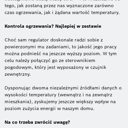
tego, jak zostaną przez nas wyznaczone zarówno
czas ogrzewania, jak i żądana wartość temperatury.
Kontrola ogrzewania? Najlepiej w zestawie
Choć sam regulator doskonale radzi sobie z
powierzonymi mu zadaniami, to jakość jego pracy
można podnieść na jeszcze wyższy poziom. W tym
celu należy połączyć go ze sterownikiem
pogodowym, który jest wyposażony w czujnik
zewnętrzny.
Dysponując dwoma niezależnymi źródłami danych o
wysokości temperatury (wewnątrz i na zewnątrz
mieszkania), zyskujemy jeszcze większy wpływ na
poziom zużycia energii w naszym domu.
Na co trzeba zwrócić uwagę?