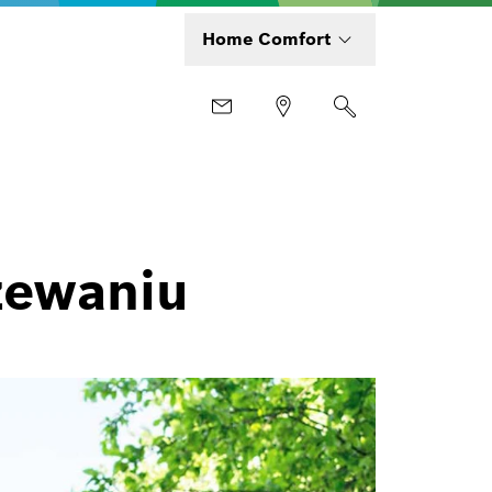
Home Comfort
zewaniu