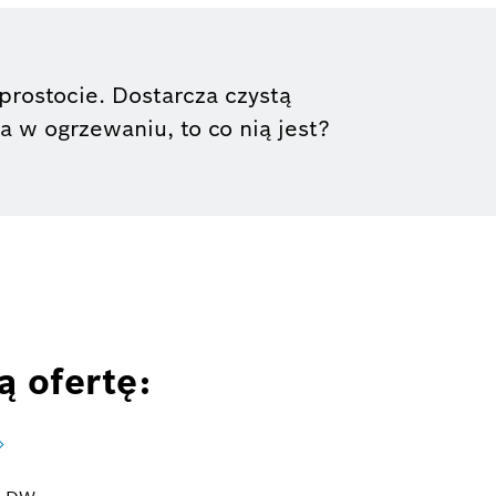
prostocie. Dostarcza czystą
a w ogrzewaniu, to co nią jest?
 ofertę: