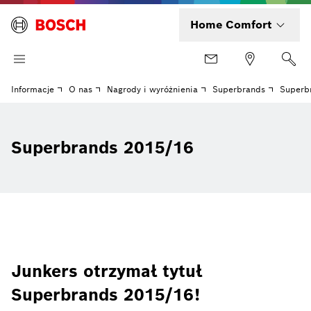
Home Comfort
Informacje
O nas
Nagrody i wyróżnienia
Superbrands
Superb
Superbrands 2015/16
Junkers otrzymał tytuł
Superbrands 2015/16!