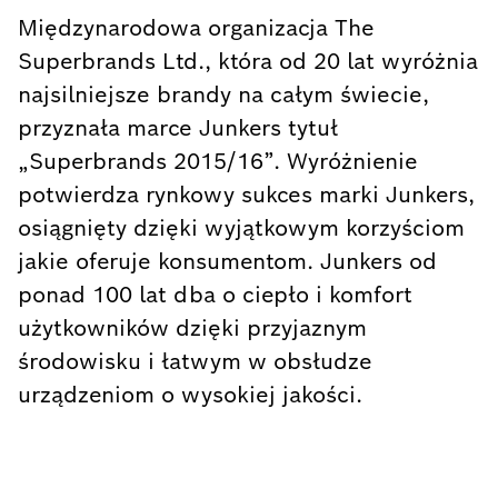
Międzynarodowa organizacja The
Superbrands Ltd., która od 20 lat wyróżnia
najsilniejsze brandy na całym świecie,
przyznała marce Junkers tytuł
„Superbrands 2015/16”. Wyróżnienie
potwierdza rynkowy sukces marki Junkers,
osiągnięty dzięki wyjątkowym korzyściom
jakie oferuje konsumentom. Junkers od
ponad 100 lat dba o ciepło i komfort
użytkowników dzięki przyjaznym
środowisku i łatwym w obsłudze
urządzeniom o wysokiej jakości.