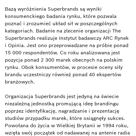
Bazą wyróżnienia Superbrands są wyniki
konsumenckiego badania rynku, które pozwala
poznać i zrozumieć układ sił w poszczególnych
kategoriach. Badanie na zlecenie organizacji The
Superbrands realizuje Instytut badawczy ARC Rynek
i Opinia. Jest ono przeprowadzane na próbie ponad
15 000 respondentów. Co roku analizowana jest
pozycja ponad 2 300 marek obecnych na polskim
rynku. Obok konsumentów, w procesie oceny siły
brandu uczestniczy również ponad 40 ekspertów
branżowych.
Organizacja Superbrands jest jedyną na świecie
niezależną jednostką promującą ideę brandingu
poprzez identyfikację, nagradzanie i prezentację
studiów przypadku marek, które osiągnęły sukces.
Powołana do życia w Wielkiej Brytanii w 1994 roku,
wzięła swój początek od nadawanej na antenie radia