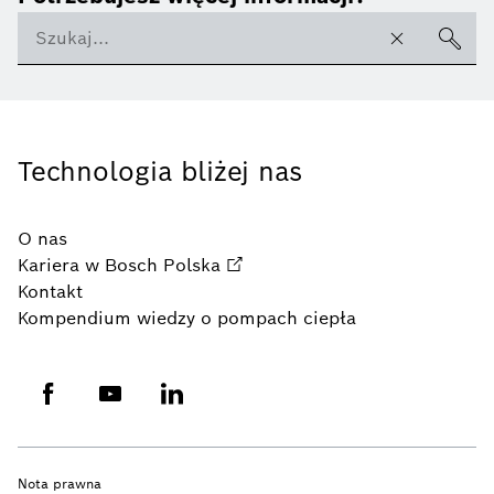
Technologia bliżej nas
O nas
Kariera w Bosch Polska
Kontakt
Kompendium wiedzy o pompach ciepła
Nota prawna