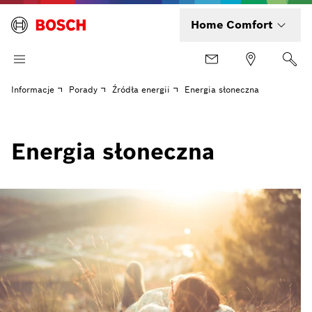
Home Comfort
Informacje
Porady
Źródła energii
Energia słoneczna
Energia słoneczna