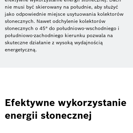
nie musi być skierowany na południe, aby służyć
jako odpowiednie miejsce usytuowania kolektorów
słonecznych. Nawet odchylenie kolektorów
słonecznych o 45° do południowo-wschodniego i
południowo-zachodniego kierunku pozwala na
skuteczne działanie z wysoką wydajnością
energetyczną.
Efektywne wykorzystanie
energii słonecznej