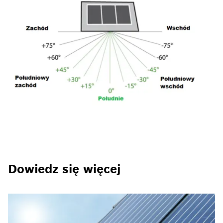
Dowiedz się więcej