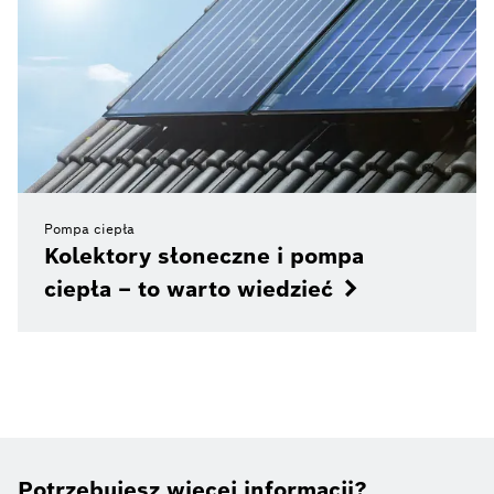
Pompa ciepła
Kolektory słoneczne i pompa
ciepła – to warto wiedzieć
Potrzebujesz więcej informacji?