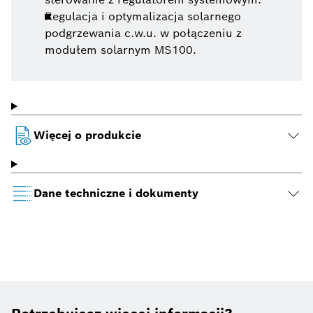
Regulacja i optymalizacja solarnego
podgrzewania c.w.u. w połączeniu z
modułem solarnym MS100.
Więcej o produkcie
Dane techniczne i dokumenty