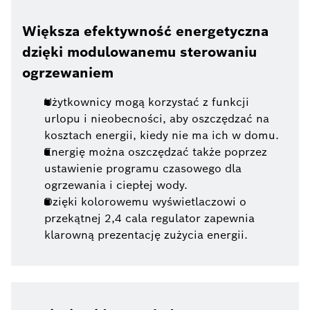
Większa efektywność energetyczna
dzięki modulowanemu sterowaniu
ogrzewaniem
Użytkownicy mogą korzystać z funkcji
urlopu i nieobecności, aby oszczędzać na
kosztach energii, kiedy nie ma ich w domu.
Energię można oszczędzać także poprzez
ustawienie programu czasowego dla
ogrzewania i ciepłej wody.
Dzięki kolorowemu wyświetlaczowi o
przekątnej 2,4 cala regulator zapewnia
klarowną prezentację zużycia energii.