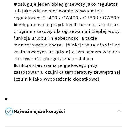
Obsługuje jeden obieg grzewczy jako regulator
lub jako zdalne sterowanie w systemie z
regulatorem CR400 / CW400 / CR800 / CW800
Obsługuje wiele przydatnych funkcji, takich jak
program czasowy dla ogrzewania i ciepłej wody,
funkcja urlopu i nieobecności a także
monitorowanie energii (funkcje w zależności od
zastosowanych urządzeń) a tym samym wspiera
efektywność energetyczną instalacji
Funkcja sterowania pogodowego przy
zastosowaniu czujnika temperatury zewnętrznej
(czujnik jako wyposażenie dodatkowe)
Najważniejsze korzyści