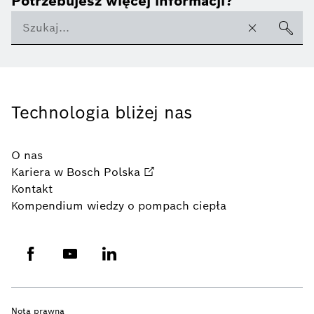
Potrzebujesz więcej informacji?
Technologia bliżej nas
O nas
Kariera w Bosch Polska
Kontakt
Kompendium wiedzy o pompach ciepła
Nota prawna