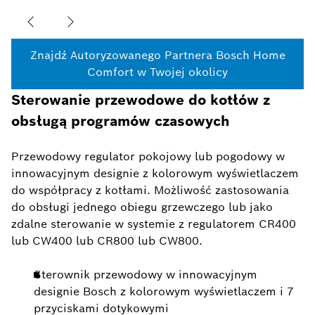
Znajdź Autoryzowanego Partnera Bosch Home
Comfort w Twojej okolicy
Sterowanie przewodowe do kotłów z
obsługą programów czasowych
Przewodowy regulator pokojowy lub pogodowy w
innowacyjnym designie z kolorowym wyświetlaczem
do współpracy z kotłami. Możliwość zastosowania
do obsługi jednego obiegu grzewczego lub jako
zdalne sterowanie w systemie z regulatorem CR400
lub CW400 lub CR800 lub CW800.
Sterownik przewodowy w innowacyjnym
designie Bosch z kolorowym wyświetlaczem i 7
przyciskami dotykowymi