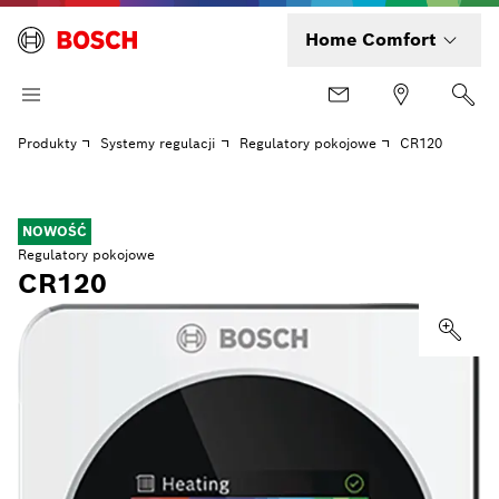
Home Comfort
Produkty
Systemy regulacji
Regulatory pokojowe
CR120
NOWOŚĆ
Regulatory pokojowe
CR120