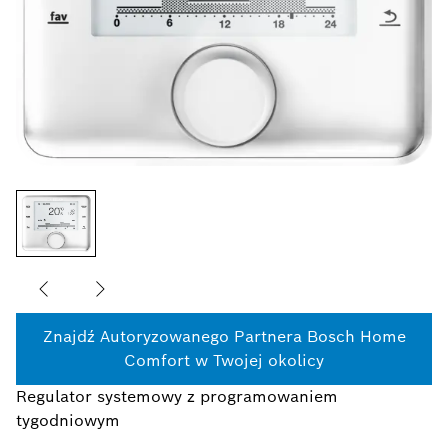
Znajdź Autoryzowanego Partnera Bosch Home
Comfort w Twojej okolicy
Regulator systemowy z programowaniem
tygodniowym