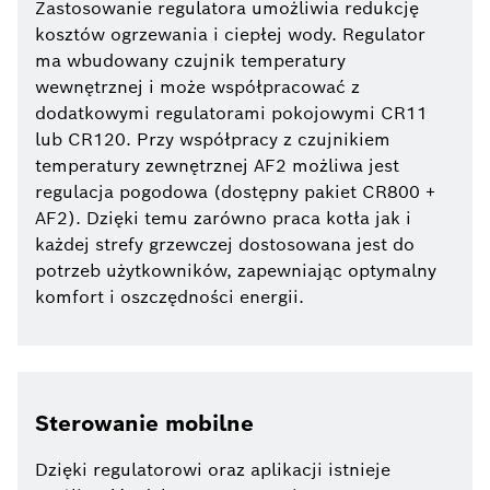
Zastosowanie regulatora umożliwia redukcję
kosztów ogrzewania i ciepłej wody. Regulator
ma wbudowany czujnik temperatury
wewnętrznej i może współpracować z
dodatkowymi regulatorami pokojowymi CR11
lub CR120. Przy współpracy z czujnikiem
temperatury zewnętrznej AF2 możliwa jest
regulacja pogodowa (dostępny pakiet CR800 +
AF2). Dzięki temu zarówno praca kotła jak i
każdej strefy grzewczej dostosowana jest do
potrzeb użytkowników, zapewniając optymalny
komfort i oszczędności energii.
Sterowanie mobilne
Dzięki regulatorowi oraz aplikacji istnieje