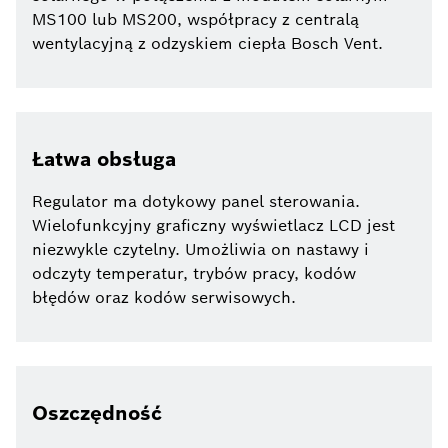
MS100 lub MS200, współpracy z centralą
wentylacyjną z odzyskiem ciepła Bosch Vent.
Łatwa obsługa
Regulator ma dotykowy panel sterowania.
Wielofunkcyjny graficzny wyświetlacz LCD jest
niezwykle czytelny. Umożliwia on nastawy i
odczyty temperatur, trybów pracy, kodów
błędów oraz kodów serwisowych.
Oszczędność