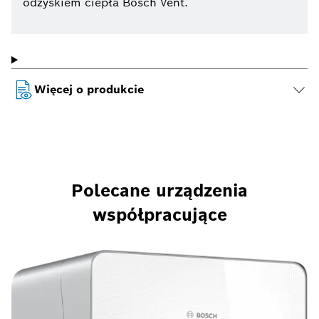
odzyskiem ciepła Bosch Vent.
Więcej o produkcie
Polecane urządzenia
współpracujące