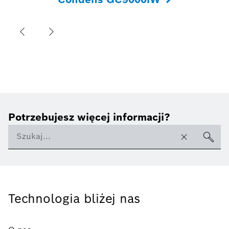
Potrzebujesz więcej informacji?
Technologia bliżej nas