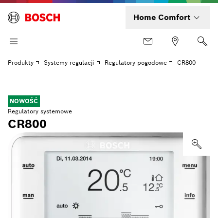
Home Comfort
Produkty
Systemy regulacji
Regulatory pogodowe
CR800
NOWOŚĆ
Regulatory systemowe
CR800