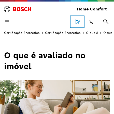
Home Comfort
Certificação Energética
Certificação Energética
O que é
O que 
O que é avaliado no
imóvel