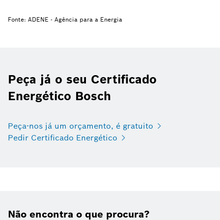
Fonte: ADENE - Agência para a Energia
Peça já o seu Certificado
Energético Bosch
Peça-nos já um orçamento, é gratuito
Pedir Certificado Energético
Não encontra o que procura?