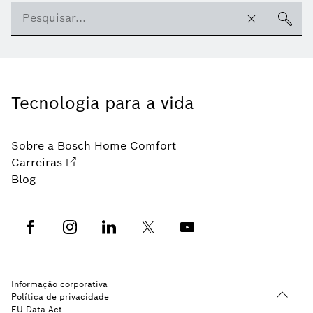
Tecnologia para a vida
Sobre a Bosch Home Comfort
Carreiras
Blog
Informação corporativa
Política de privacidade
EU Data Act