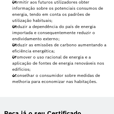
Permitir aos futuros utilizadores obter
informação sobre os potenciais consumos de
energia, tendo em conta os padrões de
utilização habituais;
Reduzir a dependência do país de energia
importada e consequentemente reduzir o
endividamento externo;
Reduzir as emissões de carbono aumentando a
eficiência energética;
Promover o uso racional de energia e a
aplicação de fontes de energia renováveis nos
edifícios;
Aconselhar o consumidor sobre medidas de
melhoria para economizar nas habitações.
Peça já o seu Certificado