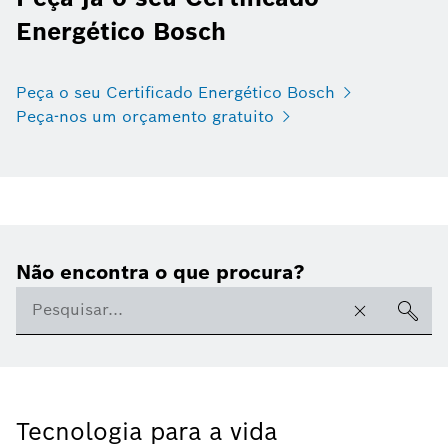
Energético Bosch
Peça o seu Certificado Energético Bosch
Peça-nos um orçamento gratuito
Não encontra o que procura?
Tecnologia para a vida