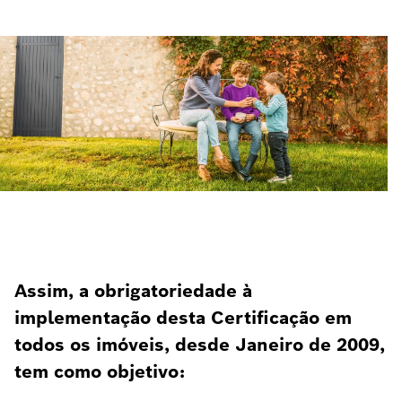
Assim, a obrigatoriedade à
implementação desta Certificação em
todos os imóveis, desde Janeiro de 2009,
tem como objetivo: