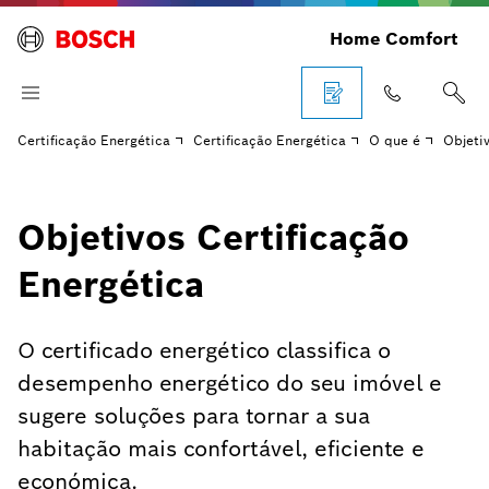
Home Comfort
Certificação Energética
Certificação Energética
O que é
Objeti
Objetivos Certificação
Energética
O certificado energético classifica o
desempenho energético do seu imóvel e
sugere soluções para tornar a sua
habitação mais confortável, eficiente e
económica.