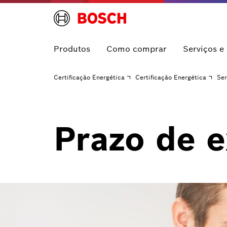
Produtos
Como comprar
Serviços e
Certificação Energética
Certificação Energética
Ser
Prazo de 