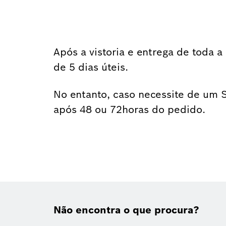
Após a vistoria e entrega de toda 
de 5 dias úteis.
No entanto, caso necessite de um S
após 48 ou 72horas do pedido.
Não encontra o que procura?