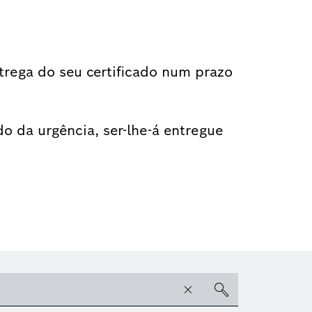
trega do seu certificado num prazo
o da urgência, ser-lhe-á entregue