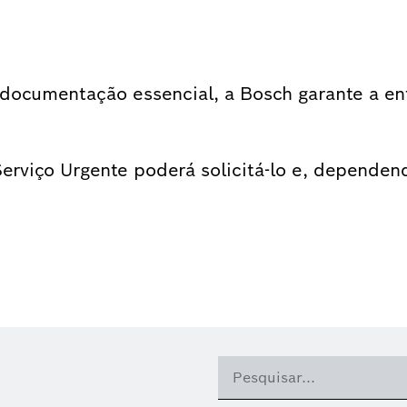
a documentação essencial, a Bosch garante a en
erviço Urgente poderá solicitá-lo e, dependend