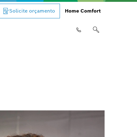
Solicite orçamento
Home Comfort