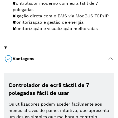
Controlador moderno com ecrã tátil de 7
polegadas
Ligação direta com o BMS via ModBUS TCP/IP
Monitorização e gestão de energia
Monitorização e visualização melhoradas
Vantagens
Controlador de ecrã táctil de 7
polegadas fácil de usar
Os utilizadores podem aceder facilmente aos
menus através do painel intuitivo, que apresenta
um design simples que melhora o controlo.