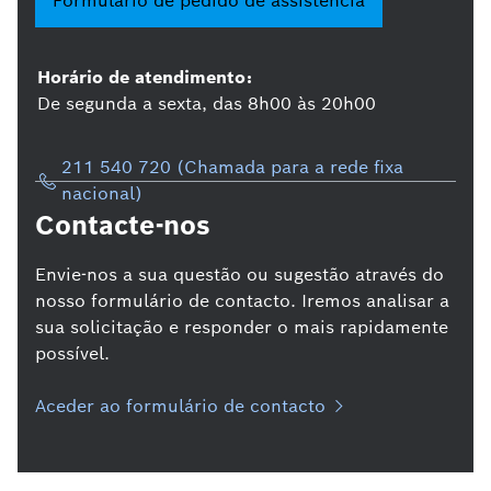
Formulário de pedido de assistência
Horário de atendimento:
De segunda a sexta, das 8h00 às 20h00
211 540 720 (Chamada para a rede fixa
nacional)
Contacte-nos
Envie-nos a sua questão ou sugestão através do
nosso formulário de contacto. Iremos analisar a
sua solicitação e responder o mais rapidamente
possível.
Aceder ao formulário de contacto