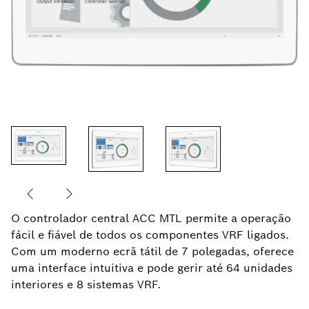
O controlador central ACC MTL permite a operação
fácil e fiável de todos os componentes VRF ligados.
Com um moderno ecrã tátil de 7 polegadas, oferece
uma interface intuitiva e pode gerir até 64 unidades
interiores e 8 sistemas VRF.