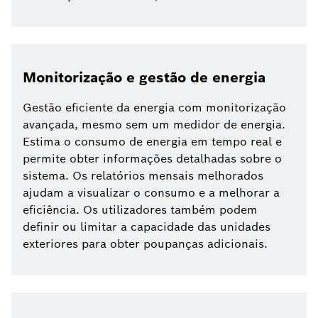
Monitorização e gestão de energia
Gestão eficiente da energia com monitorização
avançada, mesmo sem um medidor de energia.
Estima o consumo de energia em tempo real e
permite obter informações detalhadas sobre o
sistema. Os relatórios mensais melhorados
ajudam a visualizar o consumo e a melhorar a
eficiência. Os utilizadores também podem
definir ou limitar a capacidade das unidades
exteriores para obter poupanças adicionais.