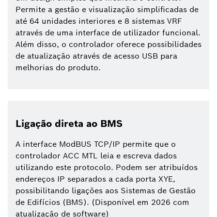
Permite a gestão e visualização simplificadas de
até 64 unidades interiores e 8 sistemas VRF
através de uma interface de utilizador funcional.
Além disso, o controlador oferece possibilidades
de atualização através de acesso USB para
melhorias do produto.
Ligação direta ao BMS
A interface ModBUS TCP/IP permite que o
controlador ACC MTL leia e escreva dados
utilizando este protocolo. Podem ser atribuídos
endereços IP separados a cada porta XYE,
possibilitando ligações aos Sistemas de Gestão
de Edifícios (BMS). (Disponível em 2026 com
atualização de software)