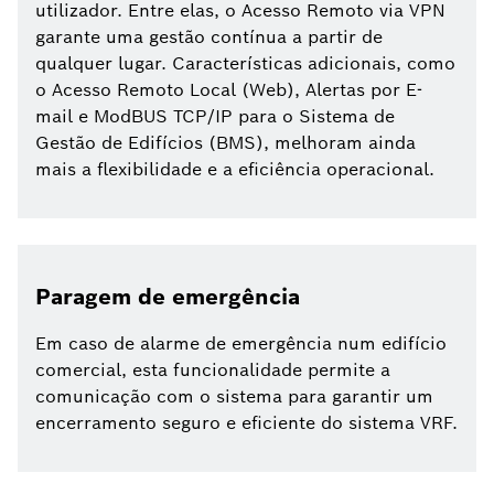
utilizador. Entre elas, o Acesso Remoto via VPN
garante uma gestão contínua a partir de
qualquer lugar. Características adicionais, como
o Acesso Remoto Local (Web), Alertas por E-
mail e ModBUS TCP/IP para o Sistema de
Gestão de Edifícios (BMS), melhoram ainda
mais a flexibilidade e a eficiência operacional.
Paragem de emergência
Em caso de alarme de emergência num edifício
comercial, esta funcionalidade permite a
comunicação com o sistema para garantir um
encerramento seguro e eficiente do sistema VRF.