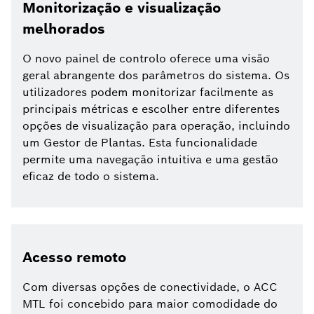
Monitorização e visualização
melhorados
O novo painel de controlo oferece uma visão
geral abrangente dos parâmetros do sistema. Os
utilizadores podem monitorizar facilmente as
principais métricas e escolher entre diferentes
opções de visualização para operação, incluindo
um Gestor de Plantas. Esta funcionalidade
permite uma navegação intuitiva e uma gestão
eficaz de todo o sistema.
Acesso remoto
Com diversas opções de conectividade, o ACC
MTL foi concebido para maior comodidade do