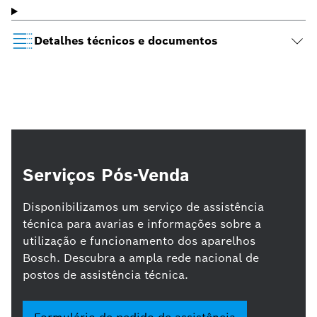
Detalhes técnicos e documentos
Serviços Pós-Venda
Disponibilizamos um serviço de assistência
técnica para avarias e informações sobre a
utilização e funcionamento dos aparelhos
Bosch. Descubra a ampla rede nacional de
postos de assistência técnica.