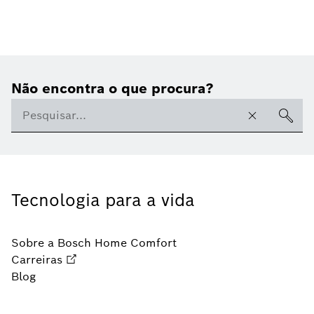
Não encontra o que procura?
Tecnologia para a vida
Sobre a Bosch Home Comfort
Carreiras
Blog