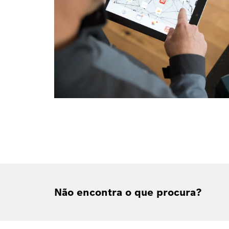
Não encontra o que procura?