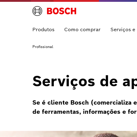
Produtos
Como comprar
Serviços e
Profissional
Serviços de ap
Se é cliente Bosch (comercializa 
de ferramentas, informações e fo