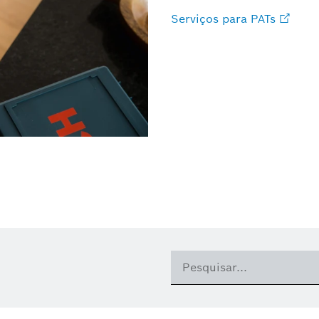
Serviços para PATs