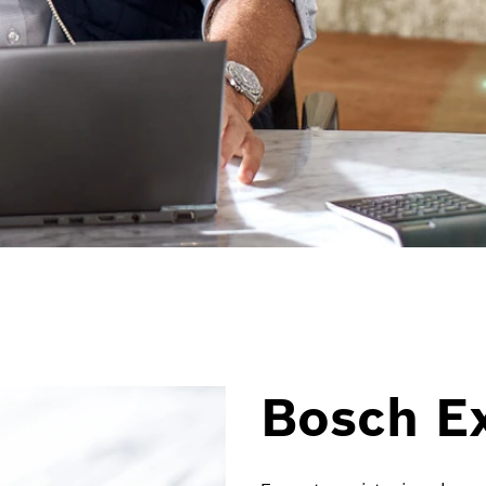
Bosch Ex