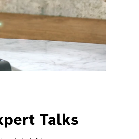
pert Talks