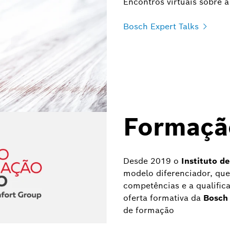
Encontros virtuais sobre a
Bosch Expert Talks
Formaçã
Desde 2019 o
Instituto d
modelo diferenciador, que
competências e a qualifica
oferta formativa da
Bosch
de formação