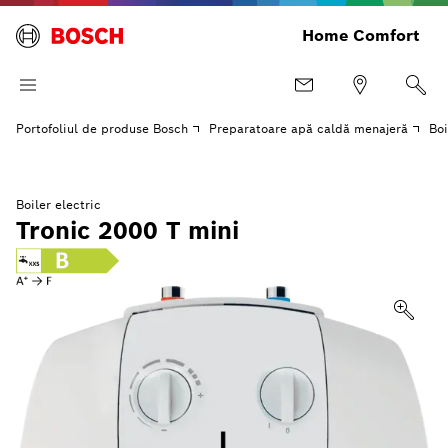
Home Comfort
Portofoliul de produse Bosch
Preparatoare apă caldă menajeră
Boi
Boiler electric
Tronic 2000 T mini