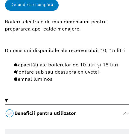
De unde se cumpără
Boilere electrice de mici dimensiuni pentru
prepararea apei calde menajere.
Dimensiuni disponibile ale rezervorului: 10, 15 litri
Capacităţi ale boilerelor de 10 litri şi 15 litri
Montare sub sau deasupra chiuvetei
Semnal luminos
Beneficii pentru utilizator