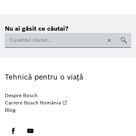
Nu ai găsit ce căutai?
Tehnică pentru o viaţă
Despre Bosch
Cariere Bosch România
Blog